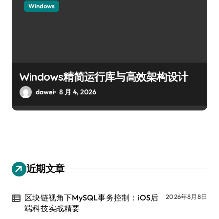
Windows
Windows精简运行库与高效架构设计
dawei
8 月 4, 2026
近期文章
区块链视角下MySQL事务控制：iOS后
2026年8月8日
端科技实战精要