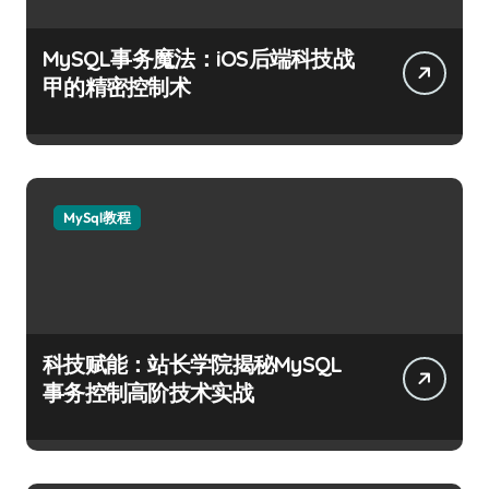
MySQL事务魔法：iOS后端科技战
甲的精密控制术
MySql教程
科技赋能：站长学院揭秘MySQL
事务控制高阶技术实战