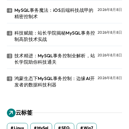
MySQL事务魔法：iOS后端科技战甲的
2026年8月8日
精密控制术
科技赋能：站长学院揭秘MySQL事务控
2026年8月8日
制高阶技术实战
技术精进：MySQL事务控制全解析，站
2026年8月8日
长学院助你科技通关
鸿蒙生态下MySQL事务控制：边缘AI开
2026年8月8日
发者的数据科技利器
云标签
Linux
MySql
SEO.
Win7