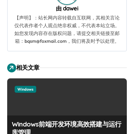
由
dawei
【声明】：站长网内容转载自互联网，其相关言论
仅代表作者个人观点绝非权威，不代表本站立场。
如您发现内容存在版权问题，请提交相关链接至邮
箱：bqsm@foxmail.com，我们将及时予以处理。
相关文章
Windows
Windows前端开发环境高效搭建与运行
库管理