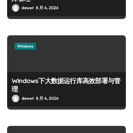
dawei
8 月 4, 2026
Windows
Windows下大数据运行库高效部署与管
理
dawei
8 月 4, 2026