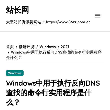
跳
站长网
转
到
内
大型站长资讯类网站！ https://www.86zz.com.cn
容
首页
搭建环境
Windows
2021
Windows中用于执行反向DNS查找的命令行实用程序
是什么？
Windows
Windows中用于执行反向DNS
查找的命令行实用程序是什
么？