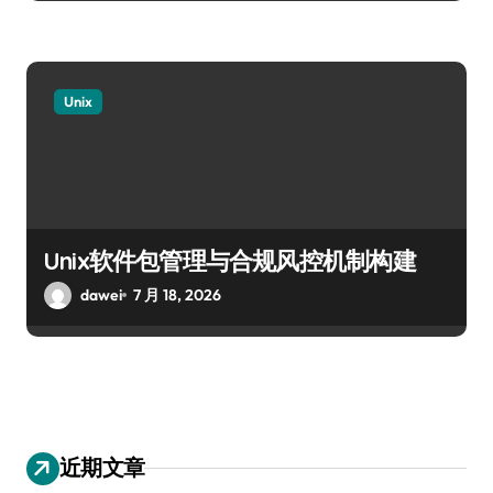
Unix
Unix软件包管理与合规风控机制构建
dawei
7 月 18, 2026
近期文章