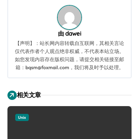
航
由
dawei
【声明】：站长网内容转载自互联网，其相关言论
仅代表作者个人观点绝非权威，不代表本站立场。
如您发现内容存在版权问题，请提交相关链接至邮
箱：bqsm@foxmail.com，我们将及时予以处理。
相关文章
Unix