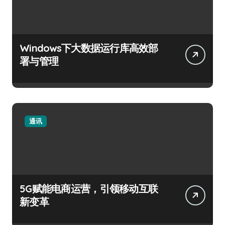
Windows下大数据运行库高效部
署与管理
通讯
5G赋能电商运营，引领移动互联
新变革