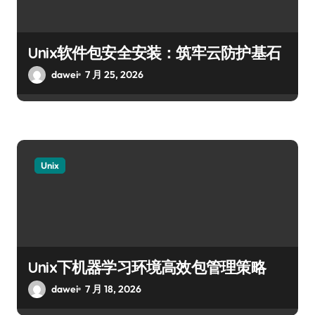
Unix软件包安全安装：筑牢云防护基石
dawei
7 月 25, 2026
Unix
Unix下机器学习环境高效包管理策略
dawei
7 月 18, 2026