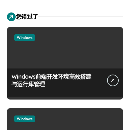
您错过了
Windows
Windows前端开发环境高效搭建
与运行库管理
Windows