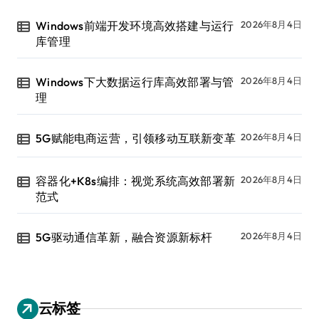
Windows前端开发环境高效搭建与运行
2026年8月4日
库管理
Windows下大数据运行库高效部署与管
2026年8月4日
理
5G赋能电商运营，引领移动互联新变革
2026年8月4日
容器化+K8s编排：视觉系统高效部署新
2026年8月4日
范式
5G驱动通信革新，融合资源新标杆
2026年8月4日
云标签