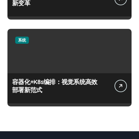
新变革
系统
容器化+K8s编排：视觉系统高效
部署新范式