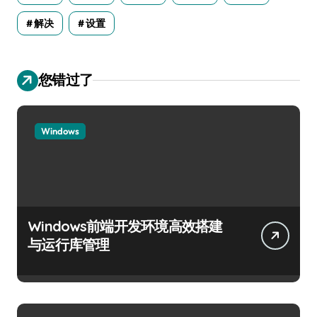
解决
设置
您错过了
Windows
Windows前端开发环境高效搭建
与运行库管理