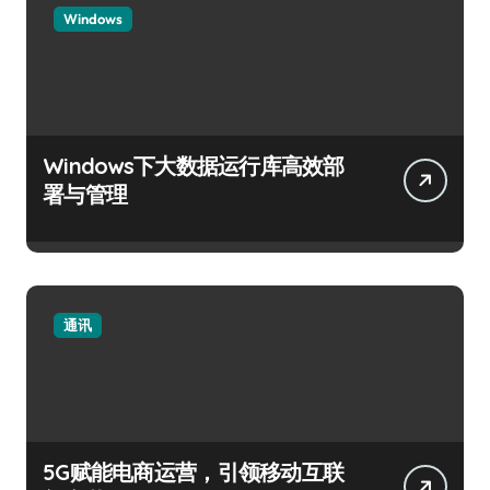
Windows
Windows下大数据运行库高效部
署与管理
通讯
5G赋能电商运营，引领移动互联