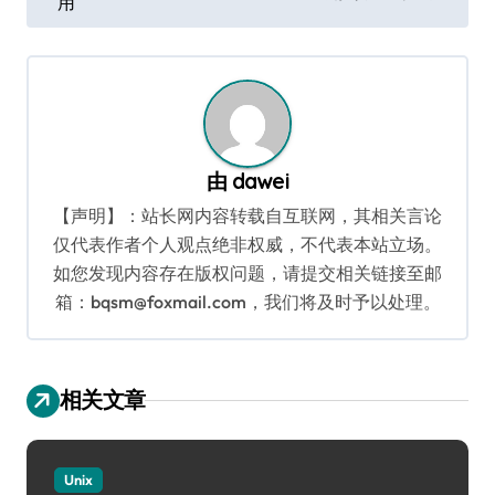
用
导
航
由
dawei
【声明】：站长网内容转载自互联网，其相关言论
仅代表作者个人观点绝非权威，不代表本站立场。
如您发现内容存在版权问题，请提交相关链接至邮
箱：bqsm@foxmail.com，我们将及时予以处理。
相关文章
Unix