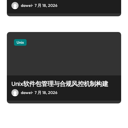
dawei
7 月 18, 2026
Unix
Unix软件包管理与合规风控机制构建
dawei
7 月 18, 2026