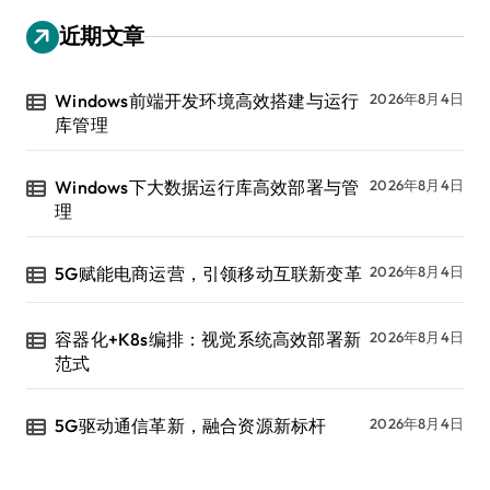
近期文章
Windows前端开发环境高效搭建与运行
2026年8月4日
库管理
Windows下大数据运行库高效部署与管
2026年8月4日
理
5G赋能电商运营，引领移动互联新变革
2026年8月4日
容器化+K8s编排：视觉系统高效部署新
2026年8月4日
范式
5G驱动通信革新，融合资源新标杆
2026年8月4日