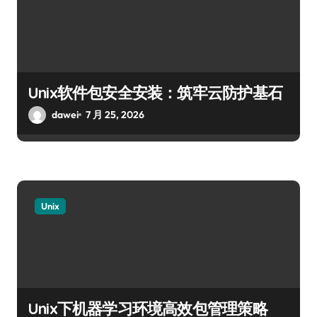
Unix软件包安全安装：筑牢云防护基石
dawei
7 月 25, 2026
Unix
Unix下机器学习环境高效包管理策略