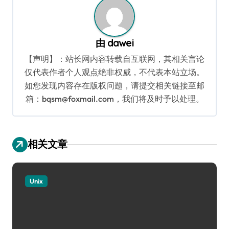
由
dawei
【声明】：站长网内容转载自互联网，其相关言论
仅代表作者个人观点绝非权威，不代表本站立场。
如您发现内容存在版权问题，请提交相关链接至邮
箱：bqsm@foxmail.com，我们将及时予以处理。
相关文章
Unix