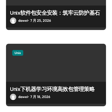
Unix软件包安全安装：筑牢云防护基石
dawei
7 月 25, 2026
Unix
Unix下机器学习环境高效包管理策略
dawei
7 月 18, 2026