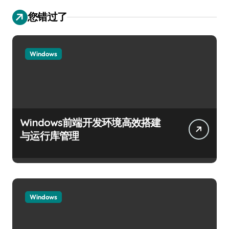
您错过了
Windows
Windows前端开发环境高效搭建
与运行库管理
Windows