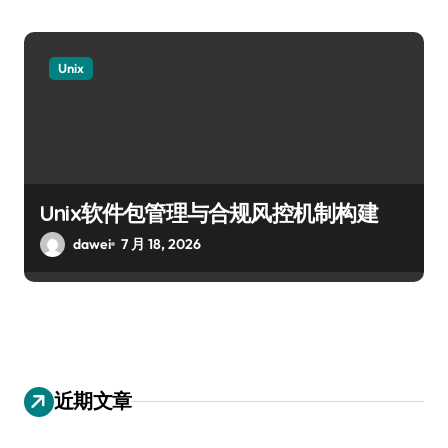
Unix
Unix软件包管理与合规风控机制构建
dawei
7 月 18, 2026
近期文章