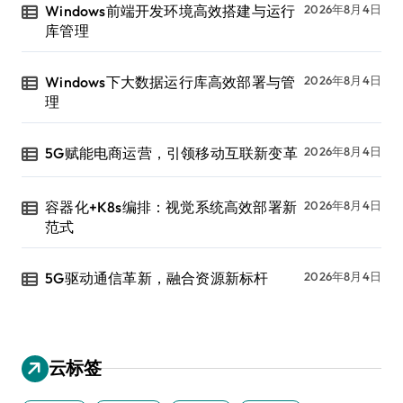
Windows前端开发环境高效搭建与运行
2026年8月4日
库管理
Windows下大数据运行库高效部署与管
2026年8月4日
理
5G赋能电商运营，引领移动互联新变革
2026年8月4日
容器化+K8s编排：视觉系统高效部署新
2026年8月4日
范式
5G驱动通信革新，融合资源新标杆
2026年8月4日
云标签