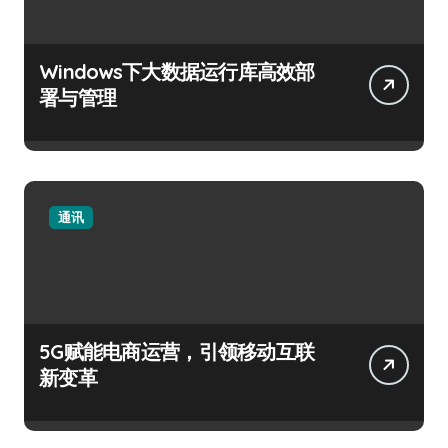
Windows下大数据运行库高效部
署与管理
通讯
5G赋能电商运营，引领移动互联
新变革