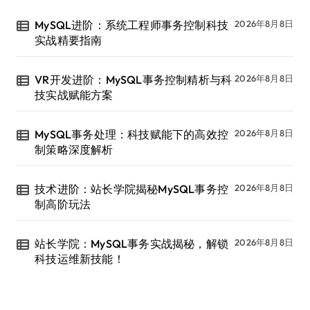
MySQL进阶：系统工程师事务控制科技
2026年8月8日
实战精要指南
VR开发进阶：MySQL事务控制精析与科
2026年8月8日
技实战赋能方案
MySQL事务处理：科技赋能下的高效控
2026年8月8日
制策略深度解析
技术进阶：站长学院揭秘MySQL事务控
2026年8月8日
制高阶玩法
站长学院：MySQL事务实战揭秘，解锁
2026年8月8日
科技运维新技能！