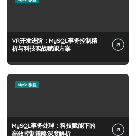
VR开发进阶：MySQL事务控制精
析与科技实战赋能方案
MySql教程
MySQL事务处理：科技赋能下的
高效控制策略深度解析