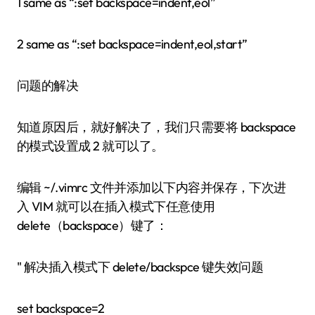
1 same as “:set backspace=indent,eol”
2 same as “:set backspace=indent,eol,start”
问题的解决
知道原因后，就好解决了，我们只需要将 backspace
的模式设置成 2 就可以了。
编辑 ~/.vimrc 文件并添加以下内容并保存，下次进
入 VIM 就可以在插入模式下任意使用
delete（backspace）键了：
" 解决插入模式下 delete/backspce 键失效问题
set backspace=2