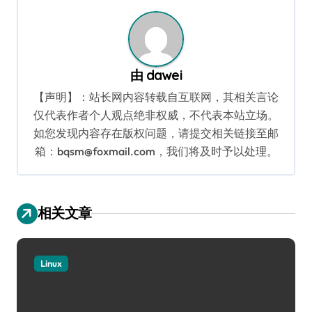
航
由
dawei
【声明】：站长网内容转载自互联网，其相关言论
仅代表作者个人观点绝非权威，不代表本站立场。
如您发现内容存在版权问题，请提交相关链接至邮
箱：bqsm@foxmail.com，我们将及时予以处理。
相关文章
Linux