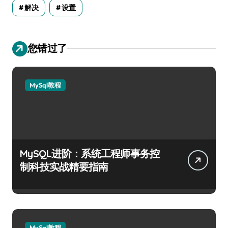
解决
设置
您错过了
MySql教程
MySQL进阶：系统工程师事务控
制科技实战精要指南
MySql教程