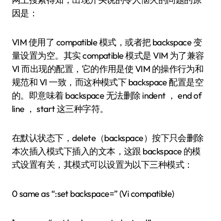
因是：
VIM 使用了 compatible 模式，或者把 backspace 变
量设置为空。其实 compatible 模式是 VIM 为了兼容
VI 而出现的配置，它的作用是使 VIM 的操作行为和
规范和 VI 一致，而这种模式下 backspace 配置是空
的。即意味着 backspace 无法删除 indent ， end of
line ， start 这三种字符。
在默认状态下，delete（backspace）按下只会删除
本次插入模式下插入的文本，这跟 backspace 的模
式设置有关，其模式可以设置为以下三种模式：
0 same as “:set backspace=” (Vi compatible)