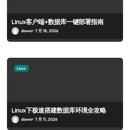
Linux客户端+数据库一键部署指南
dawei
7 月 18, 2026
Linux
Linux下极速搭建数据库环境全攻略
dawei
7 月 11, 2026