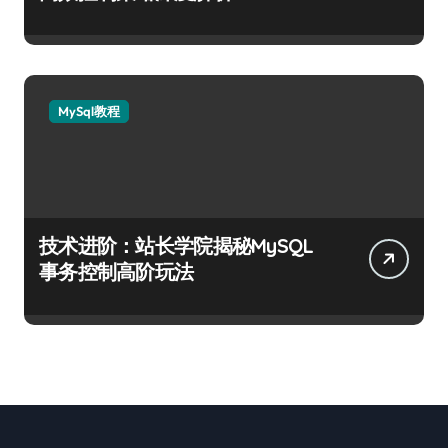
MySql教程
技术进阶：站长学院揭秘MySQL
事务控制高阶玩法