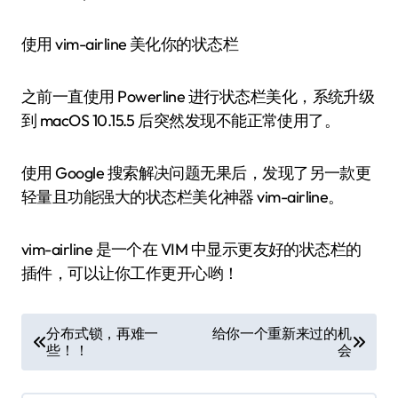
使用 vim-airline 美化你的状态栏
之前一直使用 Powerline 进行状态栏美化，系统升级
到 macOS 10.15.5 后突然发现不能正常使用了。
使用 Google 搜索解决问题无果后，发现了另一款更
轻量且功能强大的状态栏美化神器 vim-airline。
vim-airline 是一个在 VIM 中显示更友好的状态栏的
插件，可以让你工作更开心哟！
文
分布式锁，再难一
给你一个重新来过的机
些！！
会
章
导