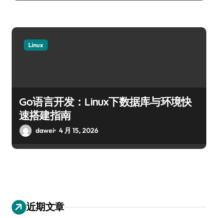
Linux
Go语言开发：Linux下数据库与环境快
速搭建指南
dawei
4 月 15, 2026
近期文章