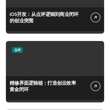
iOS开发：从点评逻辑到商业闭环
的创业突围
点评
精修界面逻辑链：打造创业效率
黄金闭环