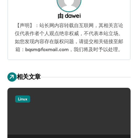
由
dawei
【声明】：站长网内容转载自互联网，其相关言论
仅代表作者个人观点绝非权威，不代表本站立场。
如您发现内容存在版权问题，请提交相关链接至邮
箱：bqsm@foxmail.com，我们将及时予以处理。
相关文章
Linux