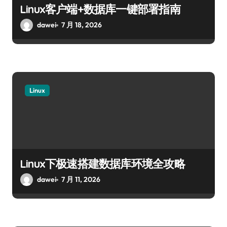
Linux客户端+数据库一键部署指南
dawei
7 月 18, 2026
Linux
Linux下极速搭建数据库环境全攻略
dawei
7 月 11, 2026