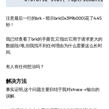
注意最后一行的brk – 暗示brk(0x399b000)花了4.45
秒！
我已经查看了brk的手册页,它指出它用于请求更大的
数据段/堆,但我找不到任何理由为什么需要这么长时
间.
有人有任何想法吗？
解决方法
事实证明,这个问题主要归结于我对strace -r输出的
误解.