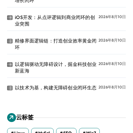
增长闭环
iOS开发：从点评逻辑到商业闭环的创
2026年8月10日
业突围
精修界面逻辑链：打造创业效率黄金闭
2026年8月10日
环
以逻辑驱动无障碍设计，掘金科技创业
2026年8月10日
新蓝海
以技术为基，构建无障碍创业闭环生态
2026年8月10日
云标签