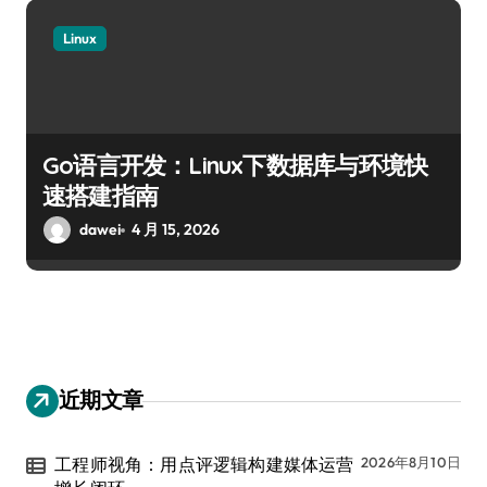
Linux
Go语言开发：Linux下数据库与环境快
速搭建指南
dawei
4 月 15, 2026
近期文章
工程师视角：用点评逻辑构建媒体运营
2026年8月10日