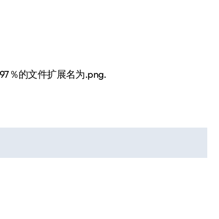
7％的文件扩展名为.png.