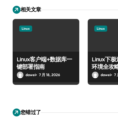
相关文章
Linux
Linux
Linux客户端+数据库一
Linux
键部署指南
环境全攻
dawei
7 月 18, 2026
dawei
7 
您错过了