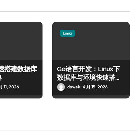
Linux
下极速搭建数据库
Go语言开发：Linux下
略
数据库与环境快速搭建
指南
月 11, 2026
dawei
4 月 15, 2026