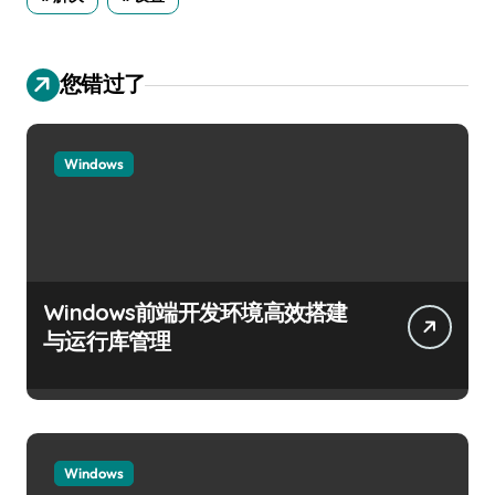
您错过了
Windows
Windows前端开发环境高效搭建
与运行库管理
Windows