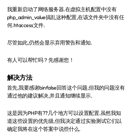
我重新启动了网络服务器.在虚拟主机配置中没有
php_admin_value搞乱这种配置,在该文件夹中没有任
何.htaccess文件.
尽管如此,仍然会显示弃用警告和通知.
有人可以帮忙吗？先感谢您！
解决方法
首先,我要感谢binfalse回答这个问题,但我的问题没有
通过他的建议解决,并且通知继续显示.
这是因为PHP有??几个地方可以设置配置.虽然我知
道这些设置的优先级,但我决定通过实验测试它们以
确定我将在这个答案中说些什么.