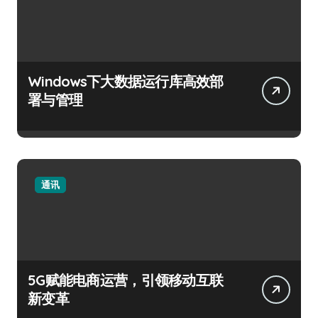
Windows下大数据运行库高效部
署与管理
通讯
5G赋能电商运营，引领移动互联
新变革