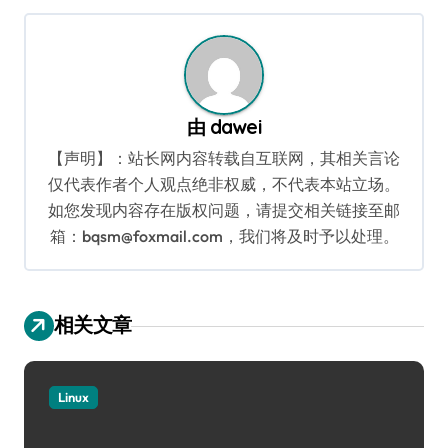
航
由
dawei
【声明】：站长网内容转载自互联网，其相关言论
仅代表作者个人观点绝非权威，不代表本站立场。
如您发现内容存在版权问题，请提交相关链接至邮
箱：bqsm@foxmail.com，我们将及时予以处理。
相关文章
Linux