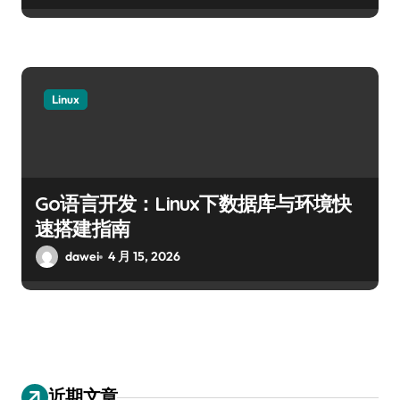
Linux
Go语言开发：Linux下数据库与环境快
速搭建指南
dawei
4 月 15, 2026
近期文章