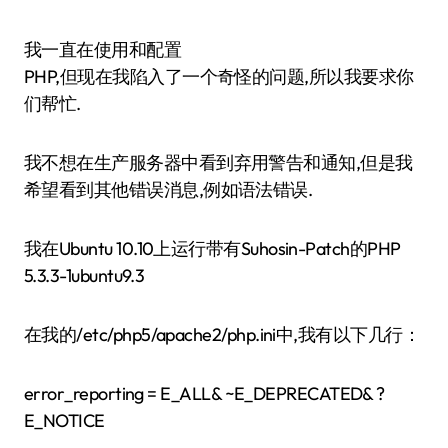
我一直在使用和配置
PHP,但现在我陷入了一个奇怪的问题,所以我要求你
们帮忙.
我不想在生产服务器中看到弃用警告和通知,但是我
希望看到其他错误消息,例如语法错误.
我在Ubuntu 10.10上运行带有Suhosin-Patch的PHP
5.3.3-1ubuntu9.3
在我的/etc/php5/apache2/php.ini中,我有以下几行：
error_reporting = E_ALL& ~E_DEPRECATED& ?
E_NOTICE