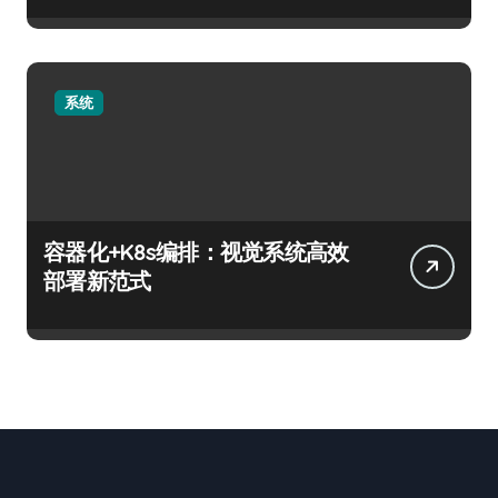
系统
容器化+K8s编排：视觉系统高效
部署新范式