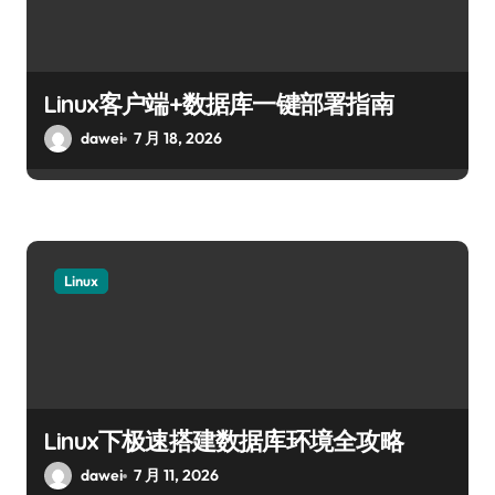
Linux客户端+数据库一键部署指南
dawei
7 月 18, 2026
Linux
Linux下极速搭建数据库环境全攻略
dawei
7 月 11, 2026