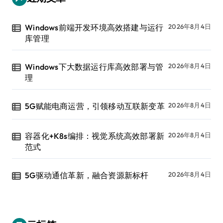
Windows前端开发环境高效搭建与运行
2026年8月4日
库管理
Windows下大数据运行库高效部署与管
2026年8月4日
理
5G赋能电商运营，引领移动互联新变革
2026年8月4日
容器化+K8s编排：视觉系统高效部署新
2026年8月4日
范式
5G驱动通信革新，融合资源新标杆
2026年8月4日