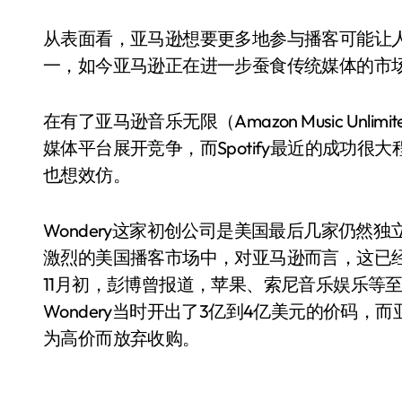
从表面看，亚马逊想要更多地参与播客可能让
一，如今亚马逊正在进一步蚕食传统媒体的市
在有了亚马逊音乐无限（Amazon Music Unli
媒体平台展开竞争，而Spotify最近的成功
也想效仿。
Wondery这家初创公司是美国最后几家仍然
激烈的美国播客市场中，对亚马逊而言，这已
11月初，彭博曾报道，苹果、索尼音乐娱乐等至
Wondery当时开出了3亿到4亿美元的价码，
为高价而放弃收购。