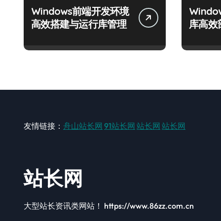
Windows前端开发环境
Wind
高效搭建与运行库管理
库高效
友情链接：
舟山站长网
91站长网
站长网
站长网
站长网
大型站长资讯类网站！ https://www.86zz.com.cn