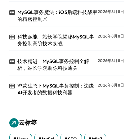
MySQL事务魔法：iOS后端科技战甲
2026年8月8日
的精密控制术
科技赋能：站长学院揭秘MySQL事
2026年8月8日
务控制高阶技术实战
技术精进：MySQL事务控制全解
2026年8月8日
析，站长学院助你科技通关
鸿蒙生态下MySQL事务控制：边缘
2026年8月8日
AI开发者的数据科技利器
云标签