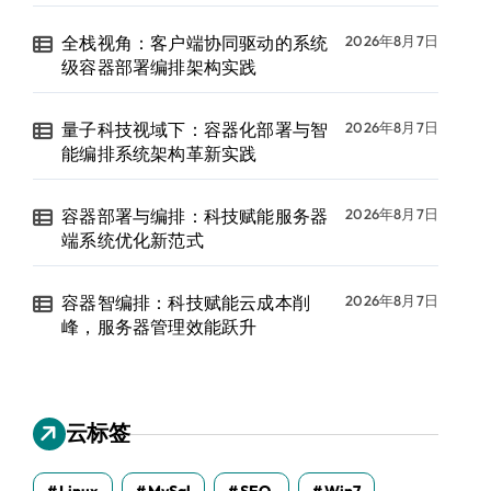
全栈视角：客户端协同驱动的系统
2026年8月7日
级容器部署编排架构实践
量子科技视域下：容器化部署与智
2026年8月7日
能编排系统架构革新实践
容器部署与编排：科技赋能服务器
2026年8月7日
端系统优化新范式
容器智编排：科技赋能云成本削
2026年8月7日
峰，服务器管理效能跃升
云标签