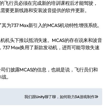
Max的飞行员必须在完成新的培训课程后才能驾驶，
，也需要更新线路和安装波音提供的软件更新。
为737 Max新引入的MCAS机动特性增强系统。
飞机机头下推以抵消失速。MCAS的存在说来和波音
，737 Max换用了新款发动机，进而可能导致失速
公司们披露MCAS的信息，也就是说，飞行员们和
作战。
我们跟Unity聊了聊，如何助力3A游戏制作