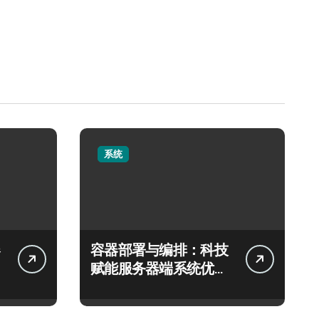
系统
容器部署与编排：科技
赋能服务器端系统优化
新范式