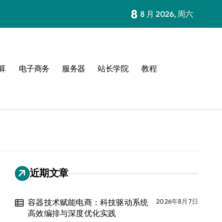
8
8 月 2026, 周六
算
电子商务
服务器
站长学院
教程
近期文章
容器技术赋能电商：科技驱动系统
2026年8月7日
高效编排与深度优化实践