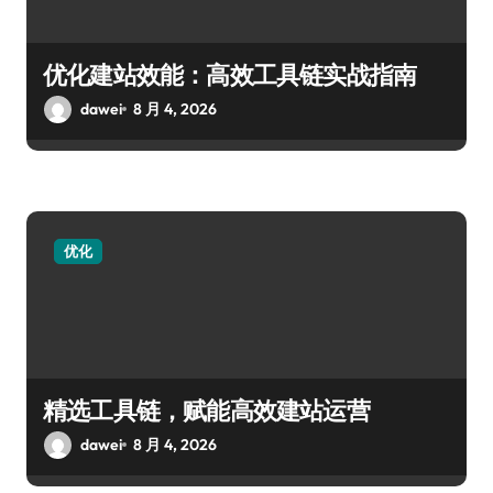
优化建站效能：高效工具链实战指南
dawei
8 月 4, 2026
优化
精选工具链，赋能高效建站运营
dawei
8 月 4, 2026