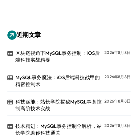
近期文章
区块链视角下MySQL事务控制：iOS后
2026年8月8日
端科技实战精要
MySQL事务魔法：iOS后端科技战甲的
2026年8月8日
精密控制术
科技赋能：站长学院揭秘MySQL事务控
2026年8月8日
制高阶技术实战
技术精进：MySQL事务控制全解析，站
2026年8月8日
长学院助你科技通关