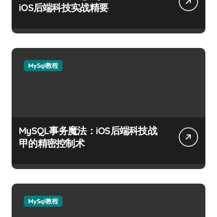
iOS后端科技实战精要
MySql教程
MySQL事务魔法：iOS后端科技战
甲的精密控制术
MySql教程