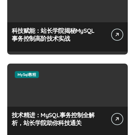
科技赋能：站长学院揭秘MySQL
事务控制高阶技术实战
MySql教程
技术精进：MySQL事务控制全解
析，站长学院助你科技通关