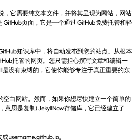
就是说，它需要纯文本文件，并将其呈现为网站，网站
tHub页面，它是一个通过 GitHub免费托管和轻
件就在 GitHub知识库中，将自动发布到您的站点。从根本
 GitHub托管的网页。您只需担心撰写文章和编辑一
ekyll是没有束缚的，它使你能够专注于真正重要的东
个新的空白网站。然而，如果你想尽快建立一个简单的
术语，意思是复制) JekyllNow存储库，它已经建立了
ame.github.io。