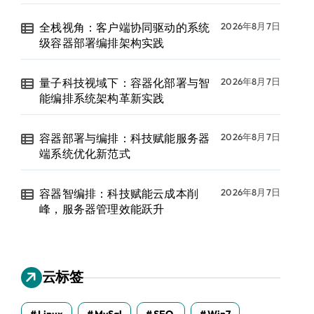
全栈视角：客户端协同驱动的系统
2026年8月7日
级容器部署编排架构实践
量子科技视域下：容器化部署与智
2026年8月7日
能编排系统架构革新实践
容器部署与编排：科技赋能服务器
2026年8月7日
端系统优化新范式
容器智编排：科技赋能云成本削
2026年8月7日
峰，服务器管理效能跃升
云标签