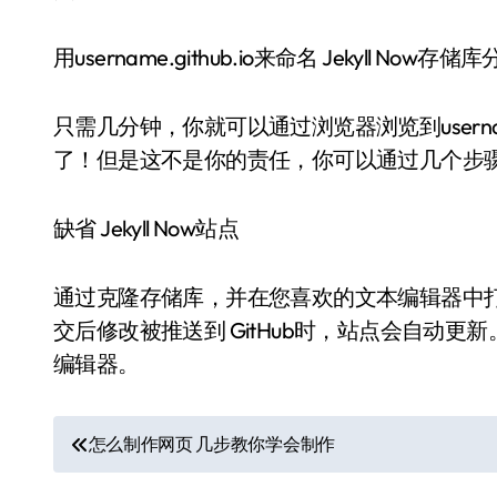
用username.github.io来命名 Jekyll Now存储
只需几分钟，你就可以通过浏览器浏览到usernam
了！但是这不是你的责任，你可以通过几个步
缺省 Jekyll Now站点
通过克隆存储库，并在您喜欢的文本编辑器中
交后修改被推送到 GitHub时，站点会自动更新
编辑器。
文
怎么制作网页 几步教你学会制作
章