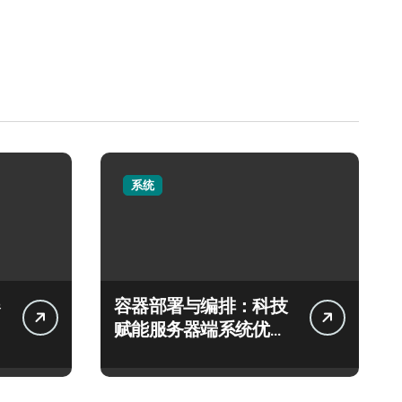
系统
容器部署与编排：科技
赋能服务器端系统优化
新范式