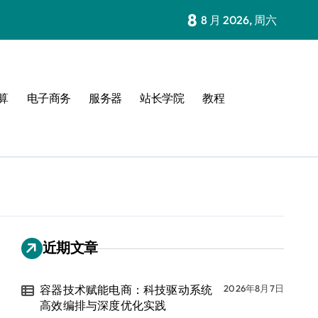
8
8 月 2026, 周六
算
电子商务
服务器
站长学院
教程
近期文章
容器技术赋能电商：科技驱动系统
2026年8月7日
高效编排与深度优化实践