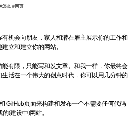
#
怎么
#
网页
你有机会向朋友，家人和潜在雇主展示你的工作和
地建立和建立你的网站。
功能有限，只能写和发文章。和我一样，你最终会
们生活在一个伟大的创意时代，你可以用几分钟的
器和 GitHub页面来构建和发布一个不需要任何代码
我的(建设中)网站。