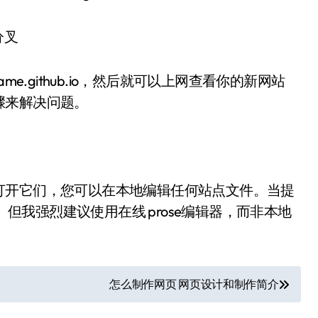
库分叉
e.github.io，然后就可以上网查看你的新网站
骤来解决问题。
打开它们，您可以在本地编辑任何站点文件。当提
。但我强烈建议使用在线 prose编辑器，而非本地
怎么制作网页 网页设计和制作简介