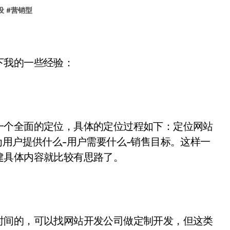
设
#
营销型
下我的一些经验：
一个全面的定位，具体的定位过程如下：定位网站
为用户提供什么-用户需要什么-销售目标。这样一
建具体内容就比较有思路了。
时间的，可以找网站开发公司做定制开发，但这类