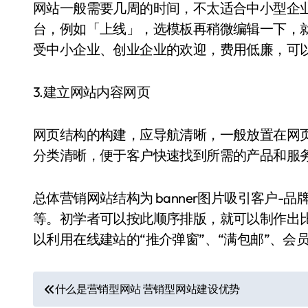
网站一般需要几周的时间，不太适合中小型企
台，例如「上线」，选模板再稍微编辑一下，
受中小企业、创业企业的欢迎，费用低廉，可
3.建立网站内容网页
网页结构的构建，应导航清晰，一般放置在网
分类清晰，便于客户快速找到所需的产品和服
总体营销网站结构为 banner图片吸引客户-
等。初学者可以按此顺序排版，就可以制作出
以利用在线建站的“推介弹窗”、“满包邮”、会
文
什么是营销型网站 营销型网站建设优势