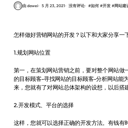
由 dawei
5 月 23, 2021
没有评论
#
如何
#
开发
#
网站建
怎样做好营销网站的开发？以下和大家分享一
1.规划网站位置
第一，在策划网站营销之前，要对整个网站做
的目标顾客-寻找网站的目标顾客-分析网站能
来，您就有了对网站总体架构的设想，以后搭
2.开发模式、平台的选择
这样，您就可以选择正确的开发方法。有钱有