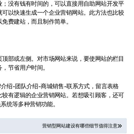
业；没有钱有时间的，可以直接用自助网站开发平
就可以快速生成一个企业营销网站。此方法也比较
以免费建站，而且制作简单。
页顶部或左侧。对市场网站来说，要使网站的栏目
务，节省用户时间。
品牌介绍-团队介绍-商城销售-联系方式，留言表格
比较有逻辑的企业营销网站。若想吸引顾客，还可
员系统等多种营销功能。
营销型网站建设有哪些细节值得注意