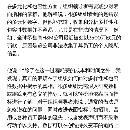
在多元化和包容性方面，组织领导者需要减少对表
面指标的依赖。他解释说，很多组织看到的是错误
的多元化数字。但他补充道，收集和分析多样性和
包容性数据并不容易，尤其是在非法的情况下。例
如，全球零售商H&M公司最近被处以3500万欧元的
罚款，原因是该公司非法收集了其员工的个人隐私
信息。
他说：“除了在这一过程耗费的成本和时间之外，我
发现，真正的麻烦在于组织如何面对多样性和包容
性数据中揭示的真相。很多组织无需深入研究数据
或跟踪更有意义的指标，就可以轻松地依靠表面指
标进行了解。对于组织领导者来说，通常的做法是
忽略潜在的问题，同时改进表面指标，如招聘、留
用或各种员工群体的流失，或者发表声明而不采取
行动予以支持。数据可以在创造持久变革的道路上