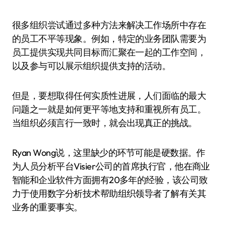
很多组织尝试通过多种方法来解决工作场所中存在
的员工不平等现象。例如，特定的业务团队需要为
员工提供实现共同目标而汇聚在一起的工作空间，
以及参与可以展示组织提供支持的活动。
但是，要想取得任何实质性进展，人们面临的最大
问题之一就是如何更平等地支持和重视所有员工。
当组织必须言行一致时，就会出现真正的挑战。
Ryan Wong说，这里缺少的环节可能是硬数据。作
为人员分析平台Visier公司的首席执行官，他在商业
智能和企业软件方面拥有20多年的经验，该公司致
力于使用数字分析技术帮助组织领导者了解有关其
业务的重要事实。