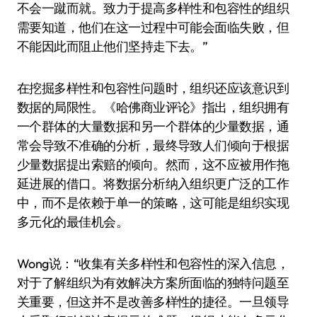
不会一蹴而就。致力于提高多样性和包容性的组织
需要知道，他们在这一过程中可能会面临失败，但
不能因此而阻止他们坚持走下去。”
在挖掘多样性和包容性问题时，组织还应该意识到
数据的局限性。《哈佛商业评论》指出，组织拥有
一个群体的大量数据和另一个群体的少量数据，通
常会导致不准确的分析，最终导致人们倾向于根据
少量数据提出索赔的倾向。然而，这不应被用作拖
延进展的借口。将数据分析纳入组织更广泛的工作
中，而不是依赖于单一的策略，这可能是组织实现
多元化的最佳机会。
Wong说：“收集有关多样性和包容性的深入信息，
对于了解组织为有效解决方案所面临的独特问题至
关重要，但这并不是改善多样性的捷径。一旦领导