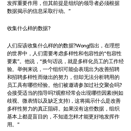
发挥重要作用，但其前提是组织的领导者必须根据
数据揭示的信息采取行动。”
收集什么样的数据?
人们应该收集什么样的的数据?Wong指出，在理想
的世界中，人们需要考虑多样性和包容性的“包容性
要素”。他说，“换句话说，就是多样化员工的工作经
验。举例来说，一个组织可能会表现出为改善招聘
和招聘多样性而做出的努力，但却无法分析聘用的
员工具有哪些经验。他们被邀请参加过社交聚会吗?
会接受适当的指导吗?观察经常会出现哪些因素(例如
歧视、微表情以及缺乏支持)，这将揭示什么是改善
多样性努力的真正阻碍。如果没有这些数据，组织
基本上都是盲目的，不知道怎样才能更好地发挥作
用。”