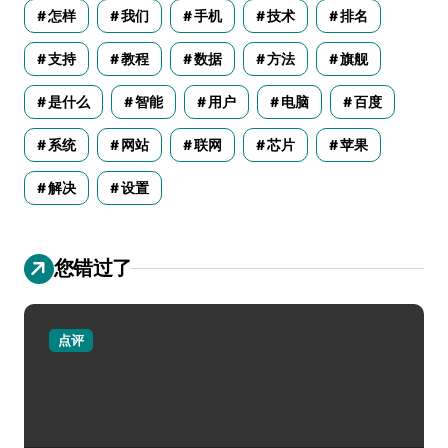
怎样
我们
手机
技术
排名
支持
教程
数据
方法
旗舰
是什么
智能
用户
电脑
百度
系统
网站
联网
芯片
苹果
解决
设置
您错过了
点评