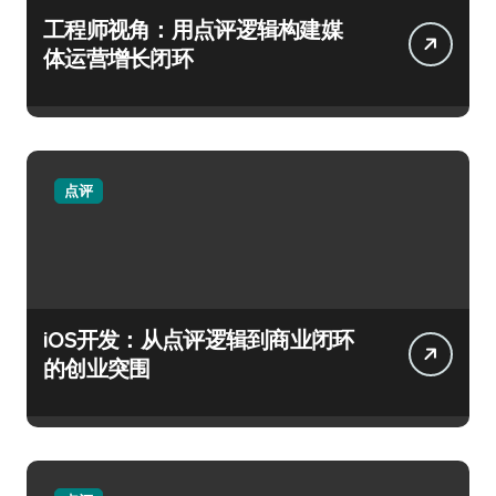
工程师视角：用点评逻辑构建媒
体运营增长闭环
点评
iOS开发：从点评逻辑到商业闭环
的创业突围