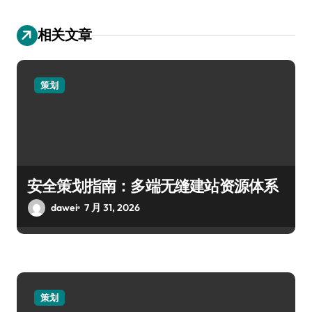
相关文章
策划
安全策划指南：多端无缝建站资源体系
dawei
7 月 31, 2026
策划