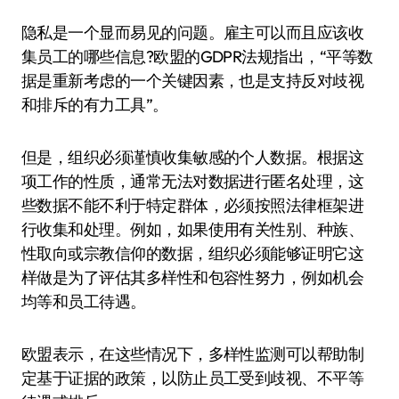
隐私是一个显而易见的问题。雇主可以而且应该收
集员工的哪些信息?欧盟的GDPR法规指出，“平等数
据是重新考虑的一个关键因素，也是支持反对歧视
和排斥的有力工具”。
但是，组织必须谨慎收集敏感的个人数据。根据这
项工作的性质，通常无法对数据进行匿名处理，这
些数据不能不利于特定群体，必须按照法律框架进
行收集和处理。例如，如果使用有关性别、种族、
性取向或宗教信仰的数据，组织必须能够证明它这
样做是为了评估其多样性和包容性努力，例如机会
均等和员工待遇。
欧盟表示，在这些情况下，多样性监测可以帮助制
定基于证据的政策，以防止员工受到歧视、不平等