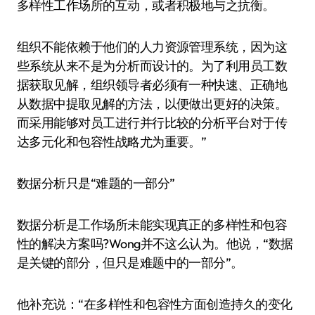
多样性工作场所的互动，或者积极地与之抗衡。
组织不能依赖于他们的人力资源管理系统，因为这
些系统从来不是为分析而设计的。为了利用员工数
据获取见解，组织领导者必须有一种快速、正确地
从数据中提取见解的方法，以便做出更好的决策。
而采用能够对员工进行并行比较的分析平台对于传
达多元化和包容性战略尤为重要。”
数据分析只是“难题的一部分”
数据分析是工作场所未能实现真正的多样性和包容
性的解决方案吗?Wong并不这么认为。他说，“数据
是关键的部分，但只是难题中的一部分”。
他补充说：“在多样性和包容性方面创造持久的变化