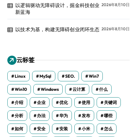
以逻辑驱动无障碍设计，掘金科技创业
2026年8月10日
新蓝海
以技术为基，构建无障碍创业闭环生态
2026年8月10日
云标签
Linux
MySql
SEO.
Win7
Win10
Windows
云计算
什么
介绍
企业
优化
使用
关键词
分析
办法
华为
发布
哪些
如何
安全
安装
小米
怎么