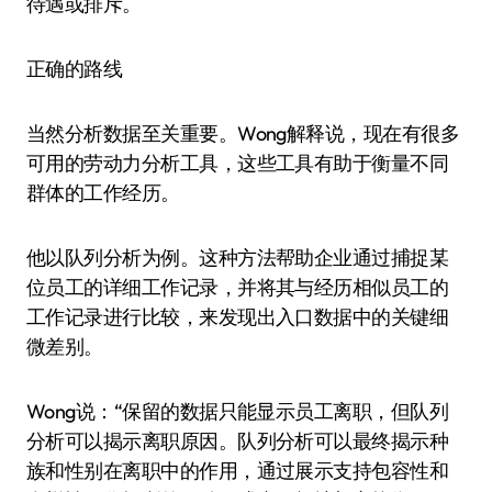
待遇或排斥。
正确的路线
当然分析数据至关重要。Wong解释说，现在有很多
可用的劳动力分析工具，这些工具有助于衡量不同
群体的工作经历。
他以队列分析为例。这种方法帮助企业通过捕捉某
位员工的详细工作记录，并将其与经历相似员工的
工作记录进行比较，来发现出入口数据中的关键细
微差别。
Wong说：“保留的数据只能显示员工离职，但队列
分析可以揭示离职原因。队列分析可以最终揭示种
族和性别在离职中的作用，通过展示支持包容性和