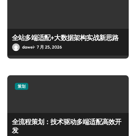
全站多端适配+大数据架构实战新思路
dawei
7 月 25, 2026
策划
全流程策划：技术驱动多端适配高效开
发