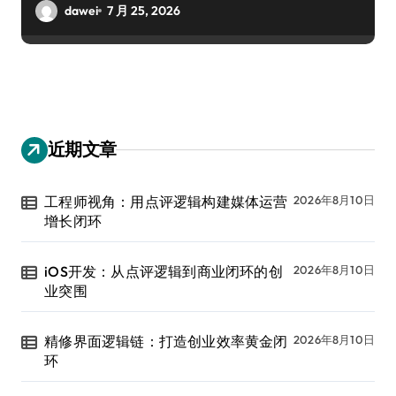
dawei
7 月 25, 2026
近期文章
工程师视角：用点评逻辑构建媒体运营
2026年8月10日
增长闭环
iOS开发：从点评逻辑到商业闭环的创
2026年8月10日
业突围
精修界面逻辑链：打造创业效率黄金闭
2026年8月10日
环