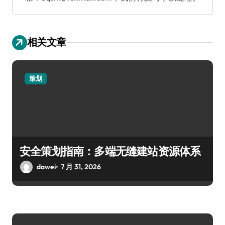
相关文章
策划
安全策划指南：多端无缝建站资源体系
dawei
7 月 31, 2026