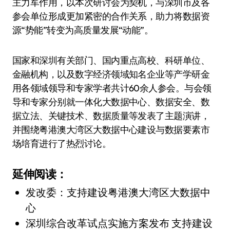
主力军作用，以本次研讨会为契机，与深圳市及各
参会单位形成更加紧密的合作关系，助力将数据资
源“势能”转变为高质量发展“动能”。
国家和深圳有关部门、国内重点高校、科研单位、
金融机构，以及数字经济领域知名企业等产学研金
用各领域领导和专家学者共计60余人参会。与会领
导和专家分别就一体化大数据中心、数据安全、数
据立法、关键技术、数据质量等发表了主题演讲，
并围绕粤港澳大湾区大数据中心建设与数据要素市
场培育进行了热烈讨论。
延伸阅读：
发改委：支持建设粤港澳大湾区大数据中
心
深圳综合改革试点实施方案发布 支持建设