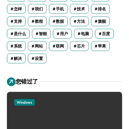
怎样
我们
手机
技术
排名
支持
教程
数据
方法
旗舰
是什么
智能
用户
电脑
百度
系统
网站
联网
芯片
苹果
解决
设置
您错过了
Windows