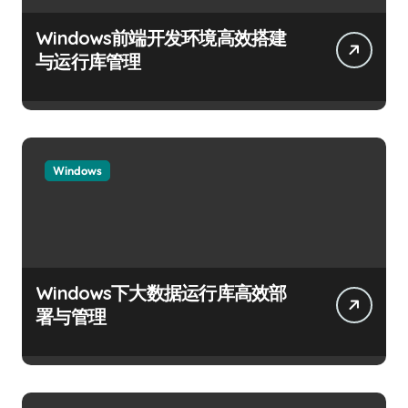
Windows前端开发环境高效搭建
与运行库管理
Windows
Windows下大数据运行库高效部
署与管理