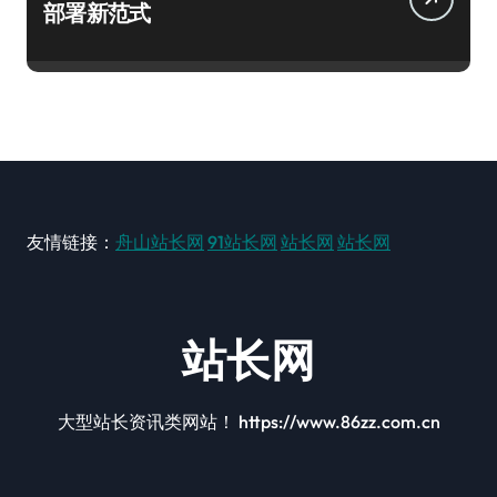
部署新范式
友情链接：
舟山站长网
91站长网
站长网
站长网
站长网
大型站长资讯类网站！ https://www.86zz.com.cn