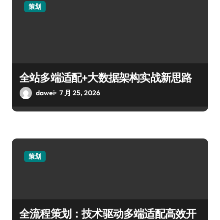
策划
全站多端适配+大数据架构实战新思路
dawei
7 月 25, 2026
策划
全流程策划：技术驱动多端适配高效开