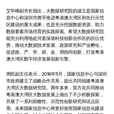
艾学峰副市长指出，大数据研究院的成立是国家信
息中心和深圳市携手推进粤港澳大湾区和先行示范
区建设的重大成果，也是充分挖掘数据资源、助力
数据要素市场培育的实践探索。希望大数据研究院
能充分利用地处河套深港科技创新合作区的区位优
势，推动大数据技术发展、政策研究和产业孵化，
促进政、产、学、研、金、用协同创新，打造粤港
澳大湾区数字经济发展创新引擎。
周民副主任表示，2018年11月，国家信息中心与深圳
市政府建立了战略合作关系，提出共同组建粤港澳
大湾区大数据研究院。两年多来，双方在共同推动
粤港澳大湾区大数据发展上做出了不少积极探索，
开展了一系列前瞻性、示范性创新研究和试点应
用。未来国家信息中心将更好发挥国家信息化建设