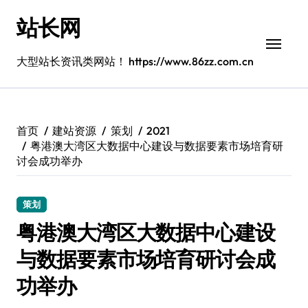
跳
站长网
转
到
内
大型站长资讯类网站！ https://www.86zz.com.cn
容
首页
建站资源
策划
2021
粤港澳大湾区大数据中心建设与数据要素市场培育研
讨会成功举办
策划
粤港澳大湾区大数据中心建设
与数据要素市场培育研讨会成
功举办