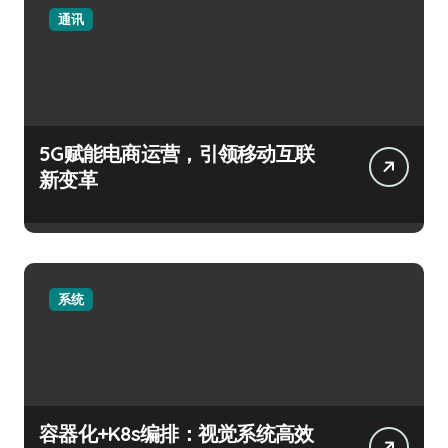
通讯
5G赋能电商运营，引领移动互联
新变革
系统
容器化+K8s编排：视觉系统高效