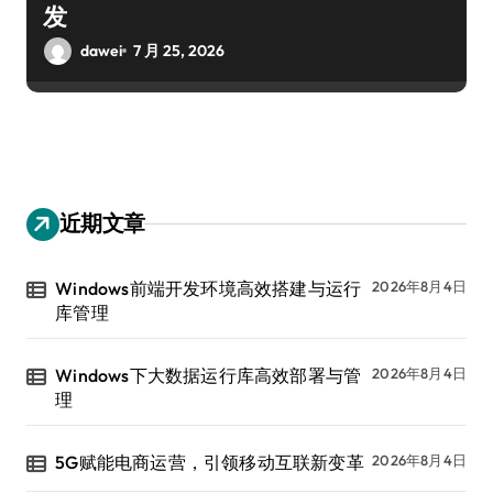
发
dawei
7 月 25, 2026
近期文章
Windows前端开发环境高效搭建与运行
2026年8月4日
库管理
Windows下大数据运行库高效部署与管
2026年8月4日
理
5G赋能电商运营，引领移动互联新变革
2026年8月4日