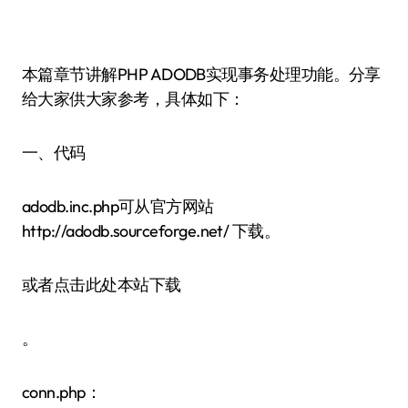
本篇章节讲解PHP ADODB实现事务处理功能。分享
给大家供大家参考，具体如下：
一、代码
adodb.inc.php可从官方网站
http://adodb.sourceforge.net/ 下载。
或者点击此处本站下载
。
conn.php：