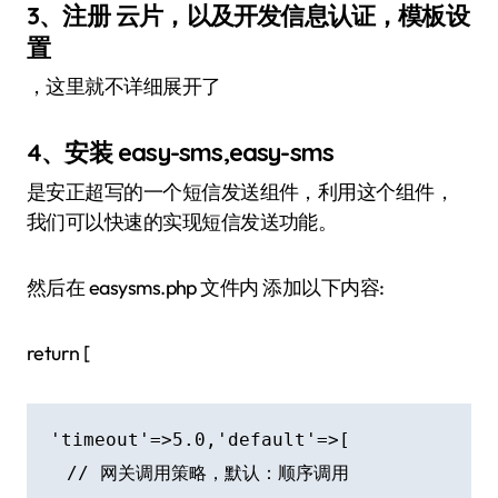
3、注册 云片，以及开发信息认证，模板设
置
，这里就不详细展开了
4、安装 easy-sms,easy-sms
是安正超写的一个短信发送组件，利用这个组件，
我们可以快速的实现短信发送功能。
然后在 easysms.php 文件内 添加以下内容:
return [
'timeout'=>5.0,'default'=>[

  // 网关调用策略，默认：顺序调用
