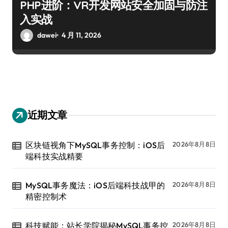
PHP进阶：VR开发网站安全加固与防注
入实战
dawei
4 月 11, 2026
近期文章
区块链视角下MySQL事务控制：iOS后
2026年8月8日
端科技实战精要
MySQL事务魔法：iOS后端科技战甲的
2026年8月8日
精密控制术
科技赋能：站长学院揭秘MySQL事务控
2026年8月8日