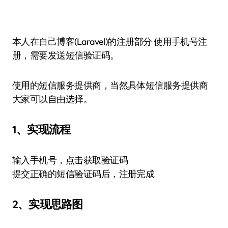
本人在自己博客(Laravel)的注册部分 使用手机号注
册，需要发送短信验证码。
使用的短信服务提供商，当然具体短信服务提供商
大家可以自由选择。
1、实现流程
输入手机号，点击获取验证码
提交正确的短信验证码后，注册完成
2、实现思路图