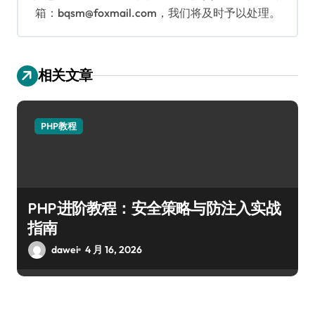
箱：bqsm@foxmail.com，我们将及时予以处理。
相关文章
PHP教程
PHP进阶教程：安全策略与防注入实战
指南
dawei
4 月 16, 2026