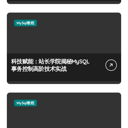
MySql教程
科技赋能：站长学院揭秘MySQL
事务控制高阶技术实战
MySql教程