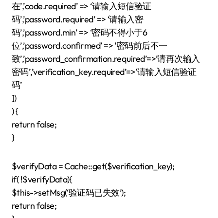
在’,’code.required’ => ‘请输入短信验证
码’,’password.required’ => ‘请输入密
码’,’password.min’ => ‘密码不得小于6
位’,’password.confirmed’ => ‘密码前后不一
致’,’password_confirmation.required’=>’请再次输入
密码’,’verification_key.required’=>’请输入短信验证
码’
])
) {
return false;
}
$verifyData = Cache::get($verification_key);
if( !$verifyData){
$this->setMsg(‘验证码已失效’);
return false;