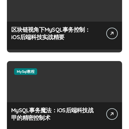
区块链视角下MySQL事务控制：
iOS后端科技实战精要
MySql教程
MySQL事务魔法：iOS后端科技战
甲的精密控制术