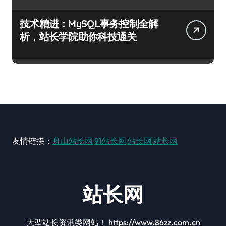
技术精进：MySQL事务控制全解
析，站长学院助你科技通关
友情链接：
舟山站长网
91站长网
站长网
站长网
站长网
大型站长资讯类网站！ https://www.86zz.com.cn