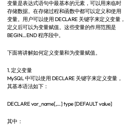
变量是表达式语句中最基本的元素，可以用来临时
存储数据。在存储过程和函数中都可以定义和使用
变量。用户可以使用 DECLARE 关键字来定义变量，
定义后可以为变量赋值。这些变量的作用范围是
BEGIN…END 程序段中。
下面将讲解如何定义变量和为变量赋值。
1. 定义变量
MySQL 中可以使用 DECLARE 关键字来定义变量，
其基本语法如下：
DECLARE var_name[,…] type [DEFAULT value]
其中：