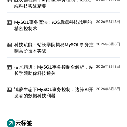
端科技实战精要
MySQL事务魔法：iOS后端科技战甲的
2026年8月8日
精密控制术
科技赋能：站长学院揭秘MySQL事务控
2026年8月8日
制高阶技术实战
技术精进：MySQL事务控制全解析，站
2026年8月8日
长学院助你科技通关
鸿蒙生态下MySQL事务控制：边缘AI开
2026年8月8日
发者的数据科技利器
云标签