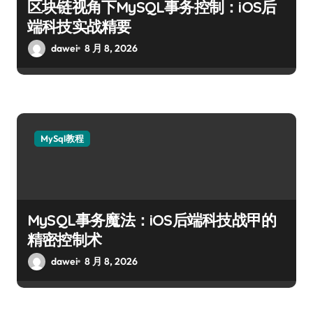
区块链视角下MySQL事务控制：iOS后
端科技实战精要
dawei
8 月 8, 2026
MySql教程
MySQL事务魔法：iOS后端科技战甲的
精密控制术
dawei
8 月 8, 2026