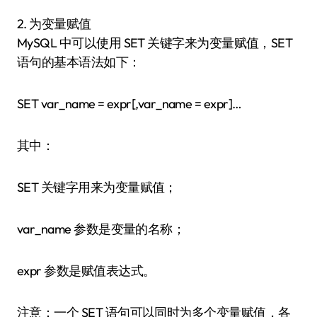
2. 为变量赋值
MySQL 中可以使用 SET 关键字来为变量赋值，SET
语句的基本语法如下：
SET var_name = expr[,var_name = expr]…
其中：
SET 关键字用来为变量赋值；
var_name 参数是变量的名称；
expr 参数是赋值表达式。
注意：一个 SET 语句可以同时为多个变量赋值，各