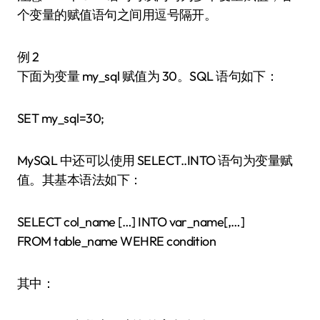
个变量的赋值语句之间用逗号隔开。
例 2
下面为变量 my_sql 赋值为 30。SQL 语句如下：
SET my_sql=30;
MySQL 中还可以使用 SELECT..INTO 语句为变量赋
值。其基本语法如下：
SELECT col_name […] INTO var_name[,…]
FROM table_name WEHRE condition
其中：