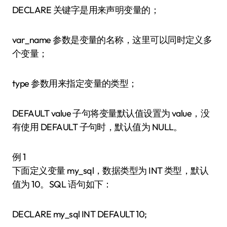
DECLARE 关键字是用来声明变量的；
var_name 参数是变量的名称，这里可以同时定义多
个变量；
type 参数用来指定变量的类型；
DEFAULT value 子句将变量默认值设置为 value，没
有使用 DEFAULT 子句时，默认值为 NULL。
例 1
下面定义变量 my_sql，数据类型为 INT 类型，默认
值为 10。SQL 语句如下：
DECLARE my_sql INT DEFAULT 10;