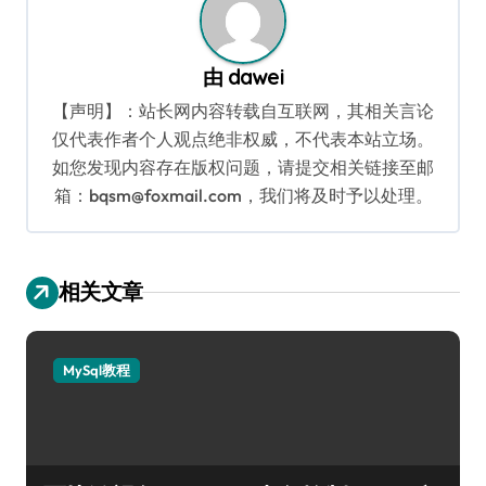
由
dawei
【声明】：站长网内容转载自互联网，其相关言论
仅代表作者个人观点绝非权威，不代表本站立场。
如您发现内容存在版权问题，请提交相关链接至邮
箱：bqsm@foxmail.com，我们将及时予以处理。
相关文章
MySql教程