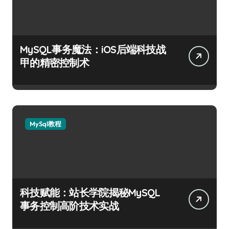
MySQL事务魔法：iOS后端科技战
甲的精密控制术
MySql教程
科技赋能：站长学院揭秘MySQL
事务控制高阶技术实战