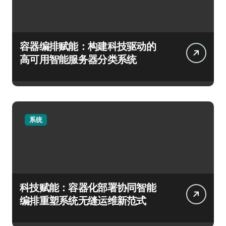
容器编排赋能：构建科技驱动的
高可用智能服务器分类系统
系统
科技赋能：容器化部署协同智能
编排重塑系统无缝运维新范式