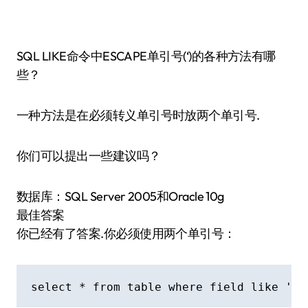
SQL LIKE命令中ESCAPE单引号(‘)的各种方法有哪
些？
一种方法是在必须转义单引号时放两个单引号.
你们可以提出一些建议吗？
数据库：SQL Server 2005和Oracle 10g
最佳答案
你已经有了答案.你必须使用两个单引号：