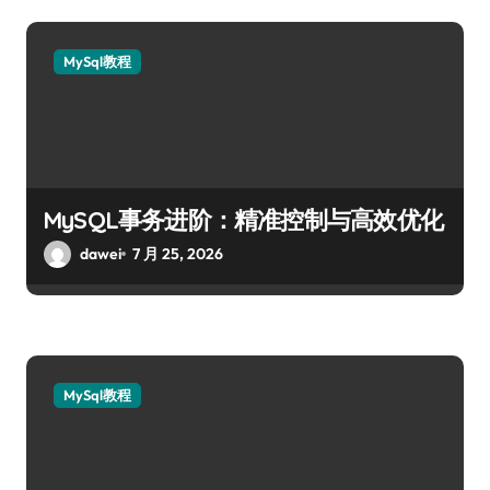
MySql教程
MySQL事务进阶：精准控制与高效优化
dawei
7 月 25, 2026
MySql教程