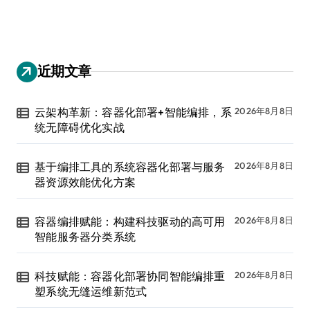
近期文章
云架构革新：容器化部署+智能编排，系
2026年8月8日
统无障碍优化实战
基于编排工具的系统容器化部署与服务
2026年8月8日
器资源效能优化方案
容器编排赋能：构建科技驱动的高可用
2026年8月8日
智能服务器分类系统
科技赋能：容器化部署协同智能编排重
2026年8月8日
塑系统无缝运维新范式