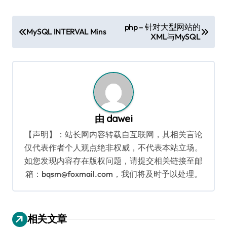
文
php – 针对大型网站的
MySQL INTERVAL Mins
XML与MySQL
章
导
航
由
dawei
【声明】：站长网内容转载自互联网，其相关言论
仅代表作者个人观点绝非权威，不代表本站立场。
如您发现内容存在版权问题，请提交相关链接至邮
箱：bqsm@foxmail.com，我们将及时予以处理。
相关文章