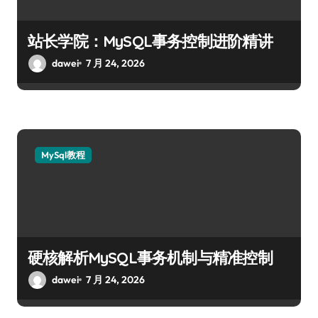
站长学院：MySQL事务控制进阶精讲
dawei
7 月 24, 2026
MySql教程
硬核解析MySQL事务机制与精准控制
dawei
7 月 24, 2026