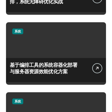
排，系统无障碍优化实战
系统
基于编排工具的系统容器化部署
与服务器资源效能优化方案
系统