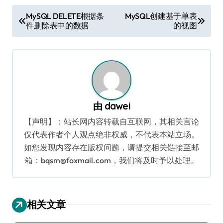
文
MySQL DELETE根据条
MySQL创建基于单表
件删除表中的数据
的视图
章
导
航
由
dawei
【声明】：站长网内容转载自互联网，其相关言论
仅代表作者个人观点绝非权威，不代表本站立场。
如您发现内容存在版权问题，请提交相关链接至邮
箱：bqsm@foxmail.com，我们将及时予以处理。
相关文章