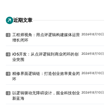
近期文章
工程师视角：用点评逻辑构建媒体运营
2026年8月10日
增长闭环
iOS开发：从点评逻辑到商业闭环的创
2026年8月10日
业突围
精修界面逻辑链：打造创业效率黄金闭
2026年8月10日
环
以逻辑驱动无障碍设计，掘金科技创业
2026年8月10日
新蓝海