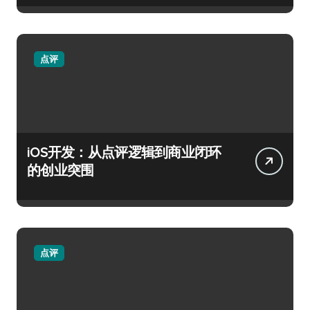
点评
iOS开发：从点评逻辑到商业闭环
的创业突围
点评