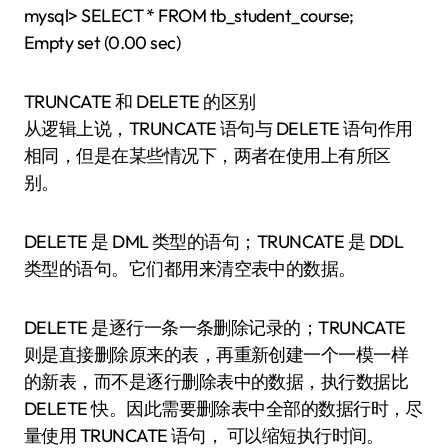
mysql> SELECT * FROM tb_student_course;
Empty set (0.00 sec)
TRUNCATE 和 DELETE 的区别
从逻辑上说，TRUNCATE 语句与 DELETE 语句作用
相同，但是在某些情况下，两者在使用上有所区
别。
DELETE 是 DML 类型的语句；TRUNCATE 是 DDL
类型的语句。它们都用来清空表中的数据。
DELETE 是逐行一条一条删除记录的；TRUNCATE
则是直接删除原来的表，再重新创建一个一模一样
的新表，而不是逐行删除表中的数据，执行数据比
DELETE 快。因此需要删除表中全部的数据行时，尽
量使用 TRUNCATE 语句， 可以缩短执行时间。