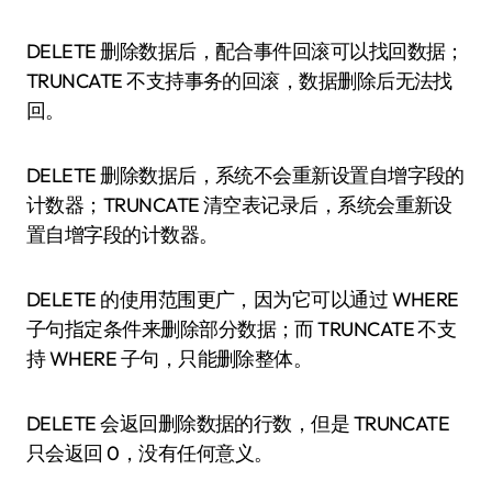
DELETE 删除数据后，配合事件回滚可以找回数据；
TRUNCATE 不支持事务的回滚，数据删除后无法找
回。
DELETE 删除数据后，系统不会重新设置自增字段的
计数器；TRUNCATE 清空表记录后，系统会重新设
置自增字段的计数器。
DELETE 的使用范围更广，因为它可以通过 WHERE
子句指定条件来删除部分数据；而 TRUNCATE 不支
持 WHERE 子句，只能删除整体。
DELETE 会返回删除数据的行数，但是 TRUNCATE
只会返回 0，没有任何意义。