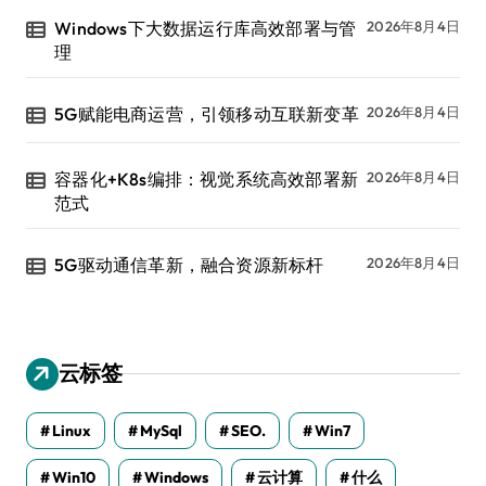
Windows下大数据运行库高效部署与管
2026年8月4日
理
5G赋能电商运营，引领移动互联新变革
2026年8月4日
容器化+K8s编排：视觉系统高效部署新
2026年8月4日
范式
5G驱动通信革新，融合资源新标杆
2026年8月4日
云标签
Linux
MySql
SEO.
Win7
Win10
Windows
云计算
什么