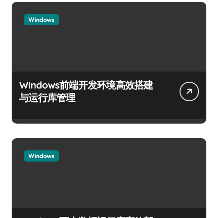
Windows
Windows前端开发环境高效搭建
与运行库管理
Windows