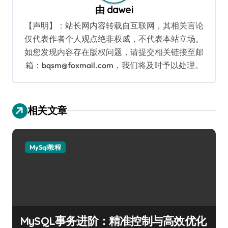
由
dawei
【声明】：站长网内容转载自互联网，其相关言论
仅代表作者个人观点绝非权威，不代表本站立场。
如您发现内容存在版权问题，请提交相关链接至邮
箱：bqsm@foxmail.com，我们将及时予以处理。
相关文章
MySql教程
MySQL事务进阶：精准控制与高效优化