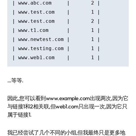
| www.abc.com     |       2 |

| www.test.com    |       1 |

| www.test.com    |       2 |

| www.t1.com      |       1 |

| www.newtest.com |       1 |

| www.testing.com |       1 |

…等等.
因此,您可以看到www.example.com出现两次,因为它
与链接1和2相关联,但web1.com只出现一次,因为它只
属于链接1.
我已经尝试了几个不同的小组,但我最终只是更多地