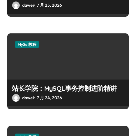
dawei
7 月 25, 2026
MySql教程
站长学院：MySQL事务控制进阶精讲
dawei
7 月 24, 2026