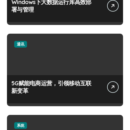
Windows下大数据运行库高效部
署与管理
通讯
5G赋能电商运营，引领移动互联
新变革
系统