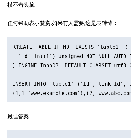
摸不着头脑.
任何帮助表示赞赏.如果有人需要,这是表转储：
CREATE TABLE IF NOT EXISTS `table1` (

  `id` int(11) unsigned NOT NULL AUTO_INC
) ENGINE=InnoDB  DEFAULT CHARSET=utf8 COL
INSERT INTO `table1` (`id`,`link_id`,`url
最佳答案