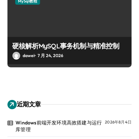
MySql教程
硬核解析MySQL事务机制与精准控制
dawei
7 月 24, 2026
近期文章
Windows前端开发环境高效搭建与运行
2026年8月4日
库管理