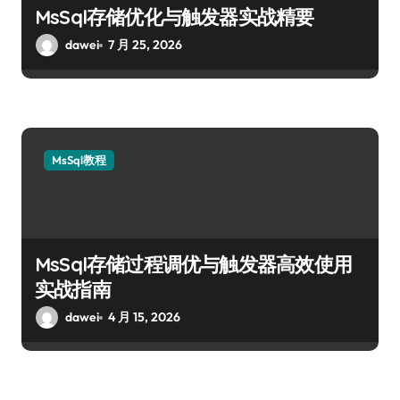
MsSql存储优化与触发器实战精要
dawei
7 月 25, 2026
MsSql教程
MsSql存储过程调优与触发器高效使用
实战指南
dawei
4 月 15, 2026