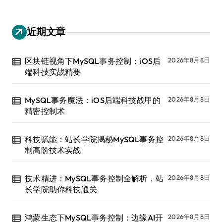
近期文章
区块链视角下MySQL事务控制：iOS后
2026年8月8日
端科技实战精要
MySQL事务魔法：iOS后端科技战甲的
2026年8月8日
精密控制术
科技赋能：站长学院揭秘MySQL事务控
2026年8月8日
制高阶技术实战
技术精进：MySQL事务控制全解析，站
2026年8月8日
长学院助你科技通关
鸿蒙生态下MySQL事务控制：边缘AI开
2026年8月8日