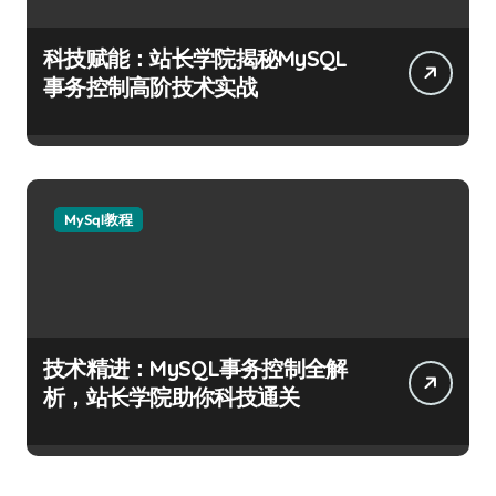
科技赋能：站长学院揭秘MySQL
事务控制高阶技术实战
MySql教程
技术精进：MySQL事务控制全解
析，站长学院助你科技通关