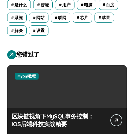
是什么
智能
用户
电脑
百度
系统
网站
联网
芯片
苹果
解决
设置
您错过了
MySql教程
区块链视角下MySQL事务控制：
iOS后端科技实战精要