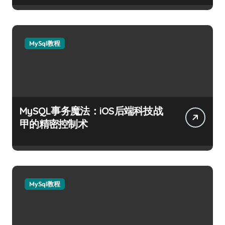
MySql教程
MySQL事务魔法：iOS后端科技战
甲的精密控制术
MySql教程