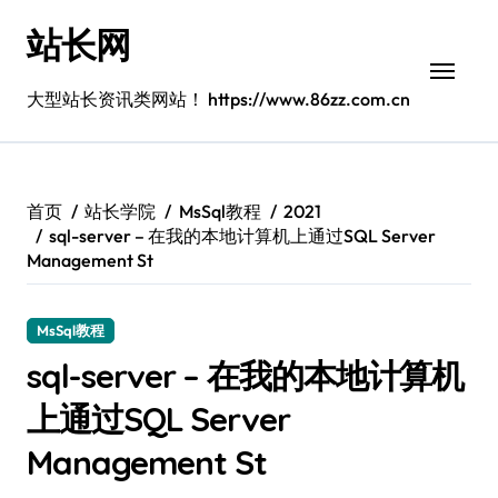
跳
站长网
转
到
内
大型站长资讯类网站！ https://www.86zz.com.cn
容
首页
站长学院
MsSql教程
2021
sql-server – 在我的本地计算机上通过SQL Server
Management St
MsSql教程
sql-server – 在我的本地计算机
上通过SQL Server
Management St