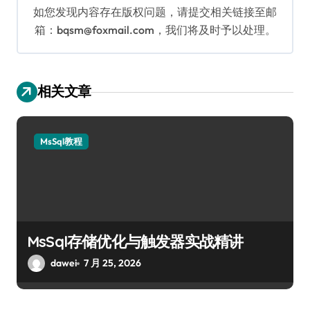
如您发现内容存在版权问题，请提交相关链接至邮
箱：bqsm@foxmail.com，我们将及时予以处理。
相关文章
MsSql教程
MsSql存储优化与触发器实战精讲
dawei
7 月 25, 2026