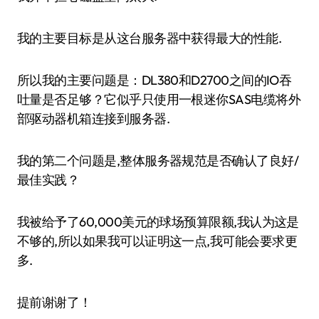
我的主要目标是从这台服务器中获得最大的性能.
所以我的主要问题是：DL380和D2700之间的IO吞
吐量是否足够？它似乎只使用一根迷你SAS电缆将外
部驱动器机箱连接到服务器.
我的第二个问题是,整体服务器规范是否确认了良好/
最佳实践？
我被给予了60,000美元的球场预算限额,我认为这是
不够的,所以如果我可以证明这一点,我可能会要求更
多.
提前谢谢了！