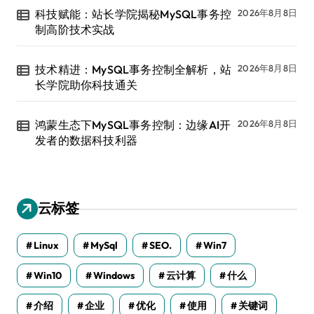
科技赋能：站长学院揭秘MySQL事务控
2026年8月8日
制高阶技术实战
技术精进：MySQL事务控制全解析，站
2026年8月8日
长学院助你科技通关
鸿蒙生态下MySQL事务控制：边缘AI开
2026年8月8日
发者的数据科技利器
云标签
Linux
MySql
SEO.
Win7
Win10
Windows
云计算
什么
介绍
企业
优化
使用
关键词