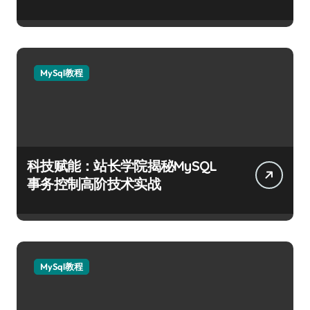
MySql教程
科技赋能：站长学院揭秘MySQL
事务控制高阶技术实战
MySql教程