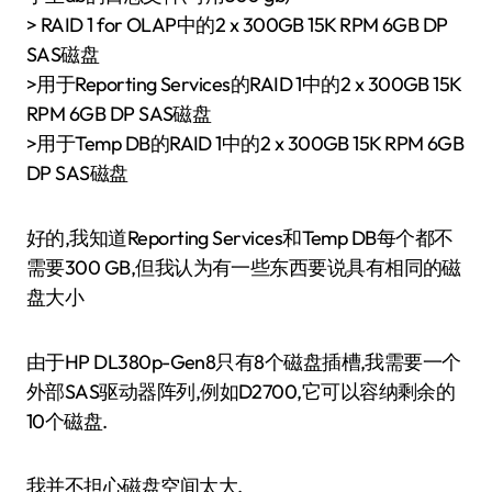
> RAID 1 for OLAP中的2 x 300GB 15K RPM 6GB DP
SAS磁盘
>用于Reporting Services的RAID 1中的2 x 300GB 15K
RPM 6GB DP SAS磁盘
>用于Temp DB的RAID 1中的2 x 300GB 15K RPM 6GB
DP SAS磁盘
好的,我知道Reporting Services和Temp DB每个都不
需要300 GB,但我认为有一些东西要说具有相同的磁
盘大小
由于HP DL380p-Gen8只有8个磁盘插槽,我需要一个
外部SAS驱动器阵列,例如D2700,它可以容纳剩余的
10个磁盘.
我并不担心磁盘空间太大.