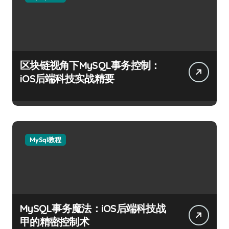
区块链视角下MySQL事务控制：
iOS后端科技实战精要
MySql教程
MySQL事务魔法：iOS后端科技战
甲的精密控制术