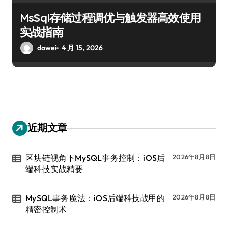
MsSql存储过程调优与触发器高效使用
实战指南
dawei
4 月 15, 2026
近期文章
区块链视角下MySQL事务控制：iOS后
2026年8月8日
端科技实战精要
MySQL事务魔法：iOS后端科技战甲的
2026年8月8日
精密控制术