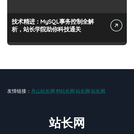
技术精进：MySQL事务控制全解
析，站长学院助你科技通关
友情链接：
舟山站长网
91站长网
站长网
站长网
站长网