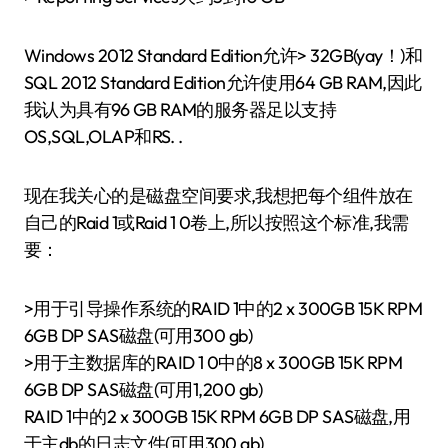
Windows 2012 Standard Edition允许> 32GB(yay！)和
SQL 2012 Standard Edition允许使用64 GB RAM,因此
我认为具有96 GB RAM的服务器足以支持
OS,SQL,OLAP和RS. .
现在我关心的是磁盘空间要求,我想把每个组件放在
自己的Raid 1或Raid 1 0卷上,所以按照这个标准,我需
要：
>用于引导操作系统的RAID 1中的2 x 300GB 15K RPM
6GB DP SAS磁盘(可用300 gb)
>用于主数据库的RAID 1 0中的8 x 300GB 15K RPM
6GB DP SAS磁盘(可用1,200 gb)
RAID 1中的2 x 300GB 15K RPM 6GB DP SAS磁盘,用
于主db的日志文件(可用300 gb)