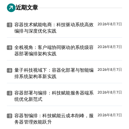
近期文章
容器技术赋能电商：科技驱动系统高效
2026年8月7日
编排与深度优化实践
全栈视角：客户端协同驱动的系统级容
2026年8月7日
器部署编排架构实践
量子科技视域下：容器化部署与智能编
2026年8月7日
排系统架构革新实践
容器部署与编排：科技赋能服务器端系
2026年8月7日
统优化新范式
容器智编排：科技赋能云成本削峰，服
2026年8月7日
务器管理效能跃升