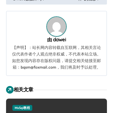
导
航
由
dawei
【声明】：站长网内容转载自互联网，其相关言论
仅代表作者个人观点绝非权威，不代表本站立场。
如您发现内容存在版权问题，请提交相关链接至邮
箱：bqsm@foxmail.com，我们将及时予以处理。
相关文章
MsSql教程