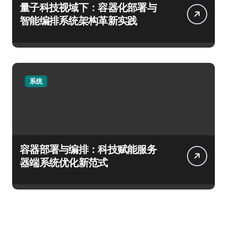
量子科技视域下：容器化部署与
智能编排系统架构革新实践
系统
容器部署与编排：科技赋能服务
器端系统优化新范式