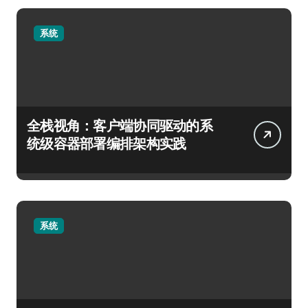
系统
全栈视角：客户端协同驱动的系
统级容器部署编排架构实践
系统