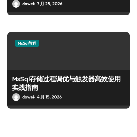
dawei
7 月 25, 2026
MsSql教程
MsSql存储过程调优与触发器高效使用
实战指南
dawei
4 月 15, 2026