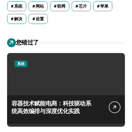
系统
网站
联网
芯片
苹果
解决
设置
您错过了
系统
容器技术赋能电商：科技驱动系
统高效编排与深度优化实践