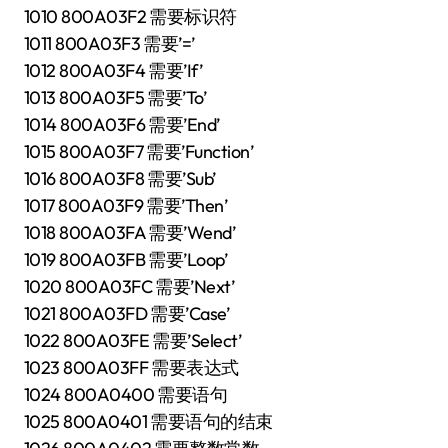
1010 800A03F2 需要标识符
1011 800A03F3 需要’=’
1012 800A03F4 需要’If’
1013 800A03F5 需要’To’
1014 800A03F6 需要’End’
1015 800A03F7 需要’Function’
1016 800A03F8 需要’Sub’
1017 800A03F9 需要’Then’
1018 800A03FA 需要’Wend’
1019 800A03FB 需要’Loop’
1020 800A03FC 需要’Next’
1021 800A03FD 需要’Case’
1022 800A03FE 需要’Select’
1023 800A03FF 需要表达式
1024 800A0400 需要语句
1025 800A0401 需要语句的结束