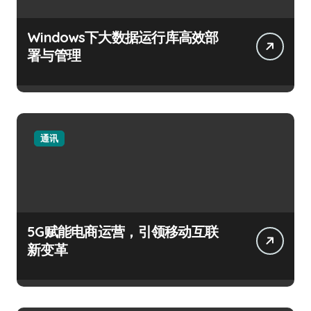
Windows下大数据运行库高效部
署与管理
通讯
5G赋能电商运营，引领移动互联
新变革