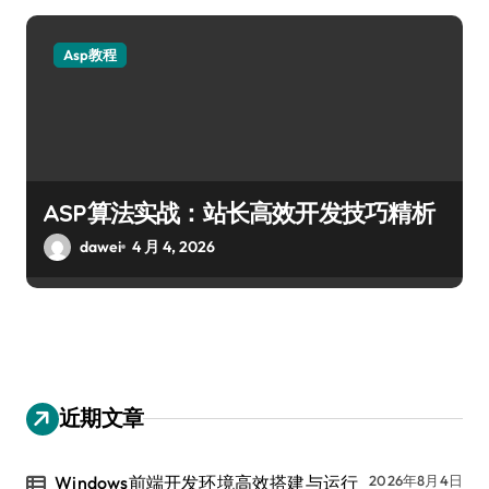
Asp教程
ASP算法实战：站长高效开发技巧精析
dawei
4 月 4, 2026
近期文章
Windows前端开发环境高效搭建与运行
2026年8月4日