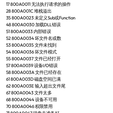
17 800A0011 无法执行请求的操作
28 800A001C 堆栈溢出
35 800A0023 未定义Sub或Function
48 800A0030 加载DLL错误
51 800A0033 内部错误
52 800A0034 坏文件名或数
53 800A0035 文件未找到
54 800A0036 坏文件模式
55 800A0037 文件已经打开
57 800A0039 设备I/O错误
58 800A003A 文件已经存在
61 800A003D 磁盘空间已满
62 800A003E 输入超出文件尾
67 800A0043 文件太多
68 800A0044 设备不可用
70 800A0046 权限禁用