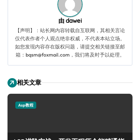
由
dawei
【声明】：站长网内容转载自互联网，其相关言论
仅代表作者个人观点绝非权威，不代表本站立场。
如您发现内容存在版权问题，请提交相关链接至邮
箱：bqsm@foxmail.com，我们将及时予以处理。
相关文章
Asp教程