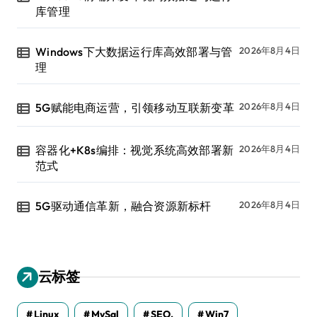
库管理
Windows下大数据运行库高效部署与管
2026年8月4日
理
5G赋能电商运营，引领移动互联新变革
2026年8月4日
容器化+K8s编排：视觉系统高效部署新
2026年8月4日
范式
5G驱动通信革新，融合资源新标杆
2026年8月4日
云标签
Linux
MySql
SEO.
Win7