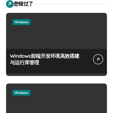
您错过了
Windows
Windows前端开发环境高效搭建
与运行库管理
Windows