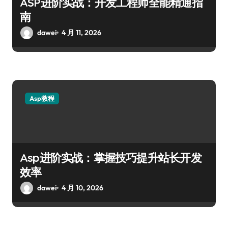
ASP进阶实战：开发工程师全能精通指
南
dawei
4 月 11, 2026
Asp教程
Asp进阶实战：掌握技巧提升站长开发
效率
dawei
4 月 10, 2026