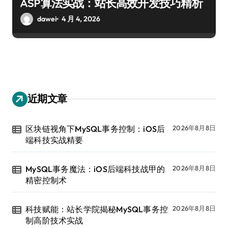
ASP算法实战：站长高效开发技巧精析
dawei
4 月 4, 2026
近期文章
区块链视角下MySQL事务控制：iOS后
2026年8月8日
端科技实战精要
MySQL事务魔法：iOS后端科技战甲的
2026年8月8日
精密控制术
科技赋能：站长学院揭秘MySQL事务控
2026年8月8日
制高阶技术实战