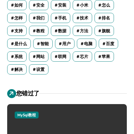
如何
安全
安装
小米
怎么
怎样
我们
手机
技术
排名
支持
教程
数据
方法
旗舰
是什么
智能
用户
电脑
百度
系统
网站
联网
芯片
苹果
解决
设置
您错过了
MySql教程