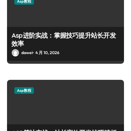
Asp教程
Asp进阶实战：掌握技巧提升站长开发
效率
dawei
4 月 10, 2026
Asp教程