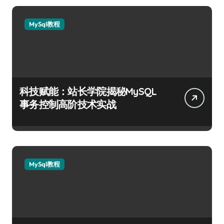
MySql教程
科技赋能：站长学院揭秘MySQL
事务控制高阶技术实战
MySql教程