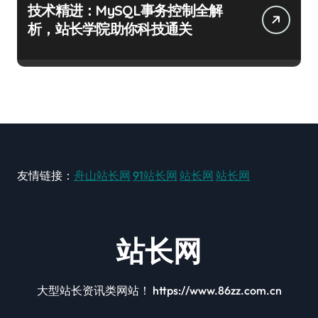
技术精进：MySQL事务控制全解
析，站长学院助你科技通关
友情链接：
舟山站长网
91站长网
站长网
站长网
站长网
大型站长资讯类网站！ https://www.86zz.com.cn