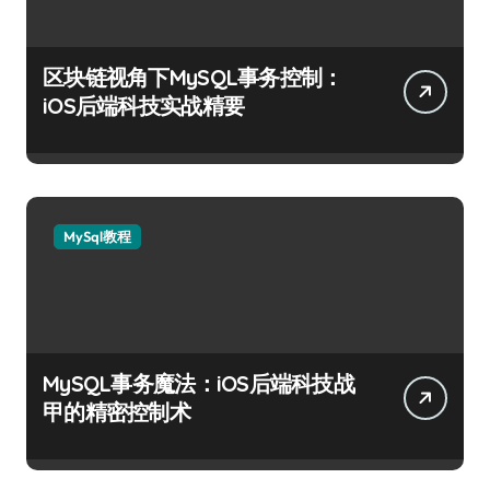
区块链视角下MySQL事务控制：
iOS后端科技实战精要
MySql教程
MySQL事务魔法：iOS后端科技战
甲的精密控制术