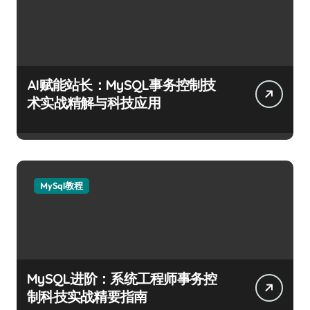
AI赋能站长：MySQL事务控制技
术实战精解与科技应用
MySql教程
MySQL进阶：系统工程师事务控
制科技实战精要指南