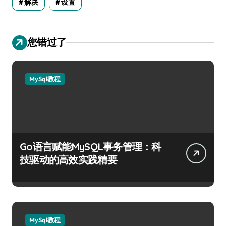
解决
设置
您错过了
MySql教程
Go语言赋能MySQL事务管理：科
技驱动的高效实践精要
MySql教程