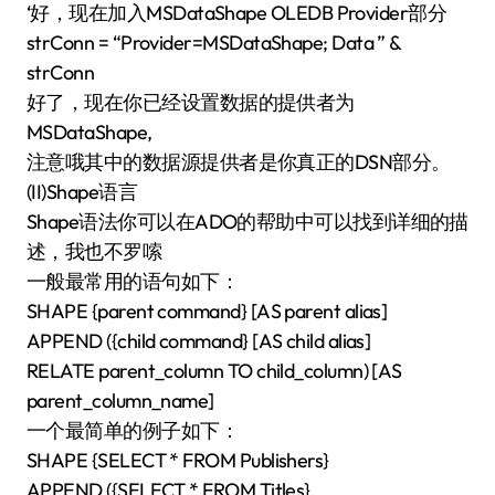
‘好，现在加入MSDataShape OLEDB Provider部分
strConn = “Provider=MSDataShape; Data ” &
strConn
好了，现在你已经设置数据的提供者为
MSDataShape,
注意哦其中的数据源提供者是你真正的DSN部分。
(II)Shape语言
Shape语法你可以在ADO的帮助中可以找到详细的描
述，我也不罗嗦
一般最常用的语句如下：
SHAPE {parent command} [AS parent alias]
APPEND ({child command} [AS child alias]
RELATE parent_column TO child_column) [AS
parent_column_name]
一个最简单的例子如下：
SHAPE {SELECT * FROM Publishers}
APPEND ({SELECT * FROM Titles}