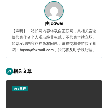
航
由
dawei
【声明】：站长网内容转载自互联网，其相关言论
仅代表作者个人观点绝非权威，不代表本站立场。
如您发现内容存在版权问题，请提交相关链接至邮
箱：bqsm@foxmail.com，我们将及时予以处理。
相关文章
Asp教程