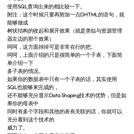
使用SQL查询出来的相比较一下。
附注：这个时候只要再附加一点DHTML的语句，就
能够做成
树状结构的收起和展开效果（就是类似与资源管理
器左边的那个效果）
呵呵，这方面掉掉可是非常在行的把。
呵呵，上面介绍的只是很简单的一个子表，下面简
单介绍一下
多子表的情况。
如果你的数据表中只有一个子表的话，其实使用
SQL也能够来完成的，
还不能够充分显示Data Shaping技术的优势，但是如
果你的母表中
同时有多个字段和其他的表有关联的话，你就可以
充分看到这个技术的
威力了。