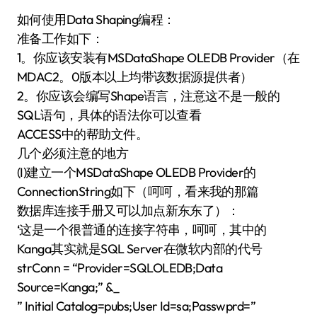
如何使用Data Shaping编程：
准备工作如下：
1。你应该安装有MSDataShape OLEDB Provider（在
MDAC2。0版本以上均带该数据源提供者）
2。你应该会编写Shape语言，注意这不是一般的
SQL语句，具体的语法你可以查看
ACCESS中的帮助文件。
几个必须注意的地方
(I)建立一个MSDataShape OLEDB Provider的
ConnectionString如下（呵呵，看来我的那篇
数据库连接手册又可以加点新东东了）：
‘这是一个很普通的连接字符串，呵呵，其中的
Kanga其实就是SQL Server在微软内部的代号
strConn = “Provider=SQLOLEDB;Data
Source=Kanga;” &_
” Initial Catalog=pubs;User Id=sa;Passwprd=”