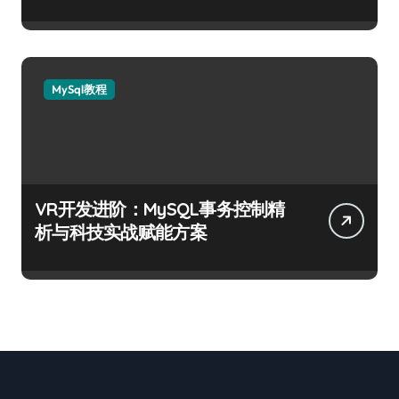
MySql教程
VR开发进阶：MySQL事务控制精
析与科技实战赋能方案