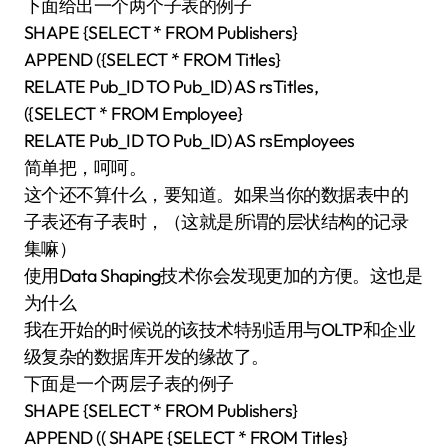
下面给出一个两个子表的例子
SHAPE {SELECT * FROM Publishers}
APPEND ({SELECT * FROM Titles}
RELATE Pub_ID TO Pub_ID) AS rsTitles,
({SELECT * FROM Employee}
RELATE Pub_ID TO Pub_ID) AS rsEmployees
简单把，呵呵。
这个还不算什么，要知道。如果当你的数据表中的
子表还有子表时，（这就是所谓的层状结构的记录
集嘛）
使用Data Shaping技术你会发现更加的方便。这也是
为什么
我在开始的时候说的该技术特别适用与OLTP和企业
级复杂的数据库开发的缘故了。
下面是一个两层子表的例子
SHAPE {SELECT * FROM Publishers}
APPEND (( SHAPE {SELECT * FROM Titles}