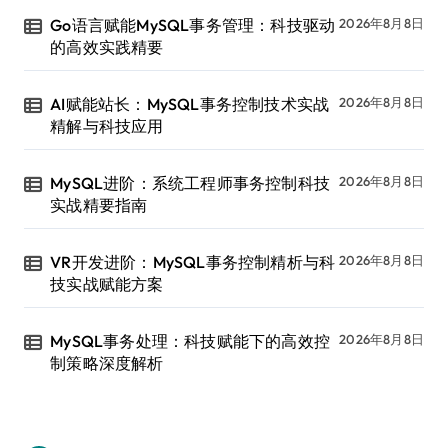
Go语言赋能MySQL事务管理：科技驱动
2026年8月8日
的高效实践精要
AI赋能站长：MySQL事务控制技术实战
2026年8月8日
精解与科技应用
MySQL进阶：系统工程师事务控制科技
2026年8月8日
实战精要指南
VR开发进阶：MySQL事务控制精析与科
2026年8月8日
技实战赋能方案
MySQL事务处理：科技赋能下的高效控
2026年8月8日
制策略深度解析