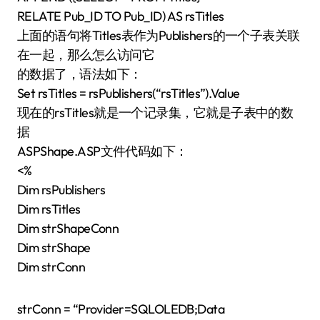
RELATE Pub_ID TO Pub_ID) AS rsTitles
上面的语句将Titles表作为Publishers的一个子表关联
在一起，那么怎么访问它
的数据了，语法如下：
Set rsTitles = rsPublishers(“rsTitles”).Value
现在的rsTitles就是一个记录集，它就是子表中的数
据
ASPShape.ASP文件代码如下：
<%
Dim rsPublishers
Dim rsTitles
Dim strShapeConn
Dim strShape
Dim strConn
strConn = “Provider=SQLOLEDB;Data