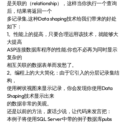
是关联的（relationship），这样当你执行一个查询
后，结果将返回一个
多记录集.这种Data shaping技术给我们带来的好处
如下：
1。性能上的提高，只要合理运用该技术，就能够大
大提高
ASP连接数据库程序的性能.你也不必再为同时显示
复杂的
相互关联的数据表单而发愁了。
2。编程上的大大简化：由于它引入的分层记录集结
构，
使用树状视图来显示记录，你会发现你使用Data
Shaping技术显示出来
的数据非常的美观。
还是以前的方法，废话少说，让代码来发言把：
本例子将使用SQL Server中带的例子数据库pubs