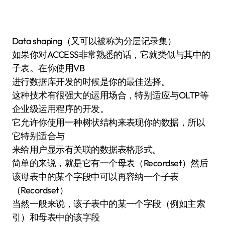
Data shaping（又可以被称为分层记录集）
如果你对ACCESS非常熟悉的话，它就类似与其中的
子表。在你使用VB
进行数据库开发的时候是你的最佳选择。
这种技术有很强大的运用场合，特别适应与OLTP等
企业级运用程序的开发。
它允许你使用一种树状结构来表现你的数据，所以
它特别适合与
来给用户显示有关联的数据表格形式。
简单的来说，就是它有一个母表（Recordset）然后
该母表中的某个字段中可以再容纳一个子表
（Recordset）
当然一般来说，该子表中的某一个字段（例如主索
引）和母表中的该字段