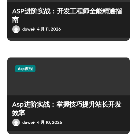
ASP进阶实战：开发工程师全能精通指
南
dawei
4 月 11, 2026
Asp教程
Asp进阶实战：掌握技巧提升站长开发
效率
dawei
4 月 10, 2026