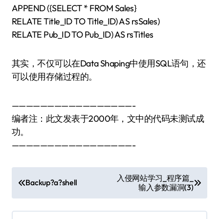
APPEND ({SELECT * FROM Sales}
RELATE Title_ID TO Title_ID) AS rsSales)
RELATE Pub_ID TO Pub_ID) AS rsTitles
其实，不仅可以在Data Shaping中使用SQL语句，还
可以使用存储过程的。
—————————————————-
编者注：此文发表于2000年，文中的代码未测试成
功。
—————————————————-
文
入侵网站学习_程序篇_
Backup?a?shell
输入参数漏洞(3)
章
导