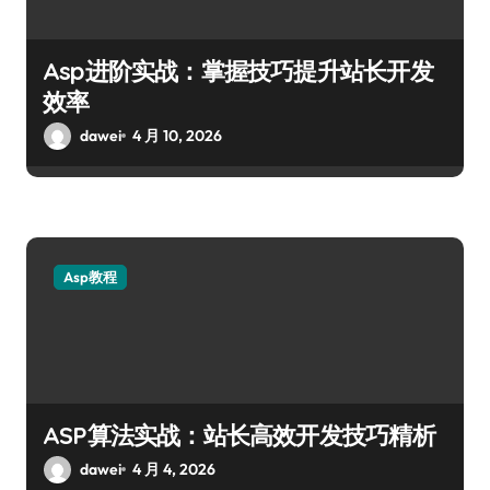
Asp进阶实战：掌握技巧提升站长开发
效率
dawei
4 月 10, 2026
Asp教程
ASP算法实战：站长高效开发技巧精析
dawei
4 月 4, 2026