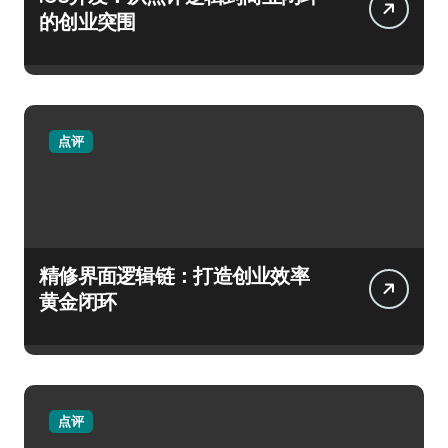
的创业突围
点评
精修界面逻辑链：打造创业效率
黄金闭环
点评