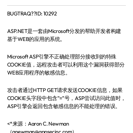
BUGTRAQ??ID: 10292
ASP.NET是一套由Microsoft分发的帮助开发者构建
基于WEB的应用的系统。
Microsoft ASP引擎不正确处理部分接收到的特殊
COOKIE值，远程攻击者可以利用这个漏洞获得部分
WEB应用程序的敏感信息。
攻击者通过HTTP GET请求发送COOKIE信息，如果
COOKIE头字段中包含”=”号，ASP尝试访问此值时，
ASP引擎会返回包含敏感信息的不能处理的错误。
<*来源：Aaron C. Newman
（anewman@appsecinc.com）