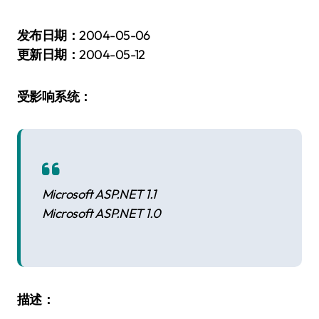
发布日期：
2004-05-06
更新日期：
2004-05-12
受影响系统：
Microsoft ASP.NET 1.1
Microsoft ASP.NET 1.0
描述：