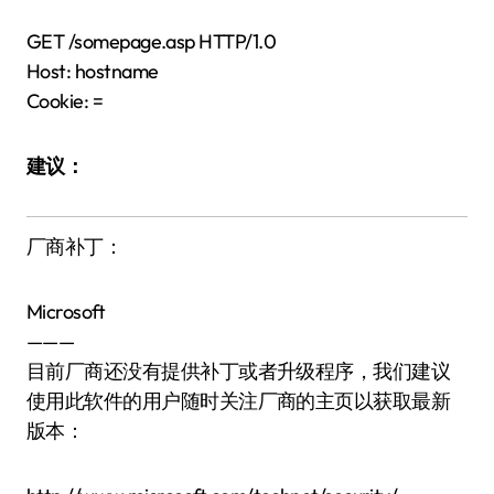
GET /somepage.asp HTTP/1.0
Host: hostname
Cookie: =
建议：
厂商补丁：
Microsoft
———
目前厂商还没有提供补丁或者升级程序，我们建议
使用此软件的用户随时关注厂商的主页以获取最新
版本：