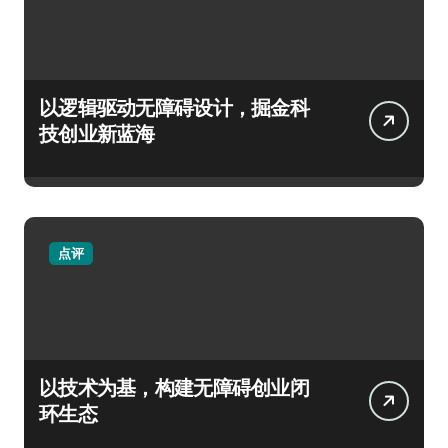
以逻辑驱动无障碍设计，掘金科
技创业新蓝海
点评
以技术为基，构建无障碍创业闭
环生态