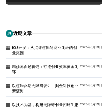
近期文章
iOS开发：从点评逻辑到商业闭环的创
2026年8月10日
业突围
精修界面逻辑链：打造创业效率黄金闭
2026年8月10日
环
以逻辑驱动无障碍设计，掘金科技创业
2026年8月10日
新蓝海
以技术为基，构建无障碍创业闭环生态
2026年8月10日