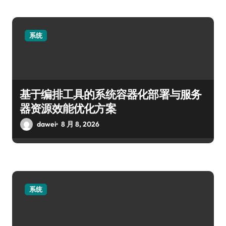
系统
基于编排工具的系统容器化部署与服务
器资源效能优化方案
dawei
8 月 8, 2026
系统