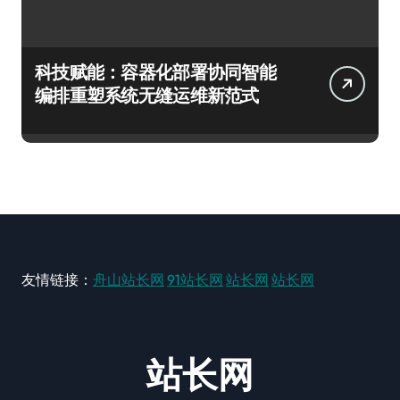
科技赋能：容器化部署协同智能
编排重塑系统无缝运维新范式
友情链接：
舟山站长网
91站长网
站长网
站长网
站长网