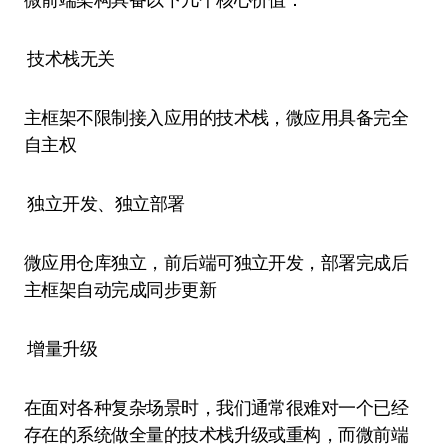
技术栈无关
主框架不限制接入应用的技术栈，微应用具备完全
自主权
独立开发、独立部署
微应用仓库独立，前后端可独立开发，部署完成后
主框架自动完成同步更新
增量升级
在面对各种复杂场景时，我们通常很难对一个已经
存在的系统做全量的技术栈升级或重构，而微前端