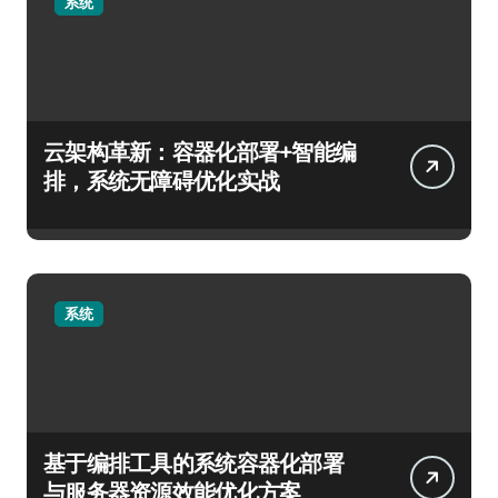
系统
云架构革新：容器化部署+智能编
排，系统无障碍优化实战
系统
基于编排工具的系统容器化部署
与服务器资源效能优化方案