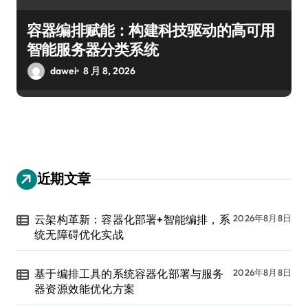
容器编排赋能：构建科技驱动的高可用
智能服务器分类系统
dawei
8 月 8, 2026
近期文章
云架构革新：容器化部署+智能编排，系
2026年8月8日
统无障碍优化实战
基于编排工具的系统容器化部署与服务
2026年8月8日
器资源效能优化方案