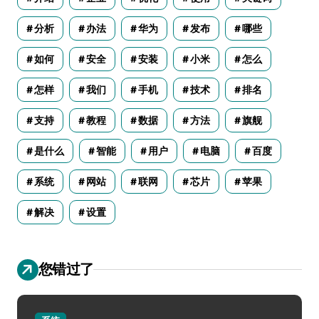
分析
办法
华为
发布
哪些
如何
安全
安装
小米
怎么
怎样
我们
手机
技术
排名
支持
教程
数据
方法
旗舰
是什么
智能
用户
电脑
百度
系统
网站
联网
芯片
苹果
解决
设置
您错过了