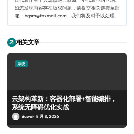
如您发现内容存在版权问题，请提交相关链接至邮
箱：bqsm@foxmail.com，我们将及时予以处理。
相关文章
系统
云架构革新：容器化部署+智能编排，
系统无障碍优化实战
dawei
8 月 8, 2026