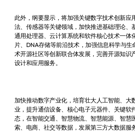
此外，纲要显示，将加强关键数字技术创新应
法、传感器等关键领域，加快推进基础理论、
通用处理器、云计算系统和软件核心技术一体
片、DNA存储等前沿技术，加强信息科学与生
术开源社区等创新联合体发展，完善开源知识
设计和应用服务。
加快推动数字产业化，培育壮大人工智能、大
业，提升通信设备、核心电子元器件、关键软
态，在智能交通、智慧物流、智慧能源、智慧
索、电商、社交等数据，发展第三方大数据服