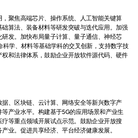
用，聚焦高端芯片、操作系统、人工智能关键算
基础算法、装备材料等研发突破与迭代应用。加强
化研发。加快布局量子计算、量子通信、神经芯
命科学、材料等基础学科的交叉创新，支持数字技
产权和法律体系，鼓励企业开放软件源代码、硬件
数据、区块链、云计算、网络安全等新兴数字产
件等产业水平。构建基于5G的应用场景和产业生
医疗等重点领域开展试点示范。鼓励企业开放搜
务产业。促进共享经济、平台经济健康发展。