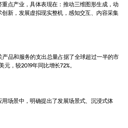
济重点产业，具体表现在：推动三维图形生成，动
术创新，发展虚拟现实整机，感知交互、内容采集
R相关产品和服务的支出总量占据了全球超过一半的市
元，较2019年同比增长72%。
应用场景中，明确提出了发展场景式、沉浸式体