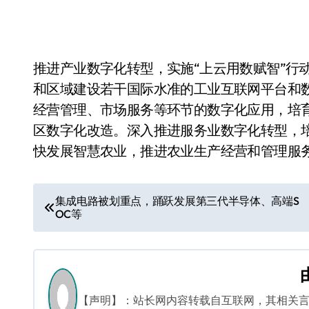
推进产业数字化转型，实施“上云用数赋智”行
和区域建设若干国际水准的工业互联网平台和
经营管理、市场服务等环节的数字化应用，培
区数字化改造。深入推进服务业数字化转型，
快发展智慧农业，推进农业生产经营和管理服
文
集成电路被划重点，踊跃发展第三代半导体、高端S
OC等
章
导
航
【声明】：站长网内容转载自互联网，其相关