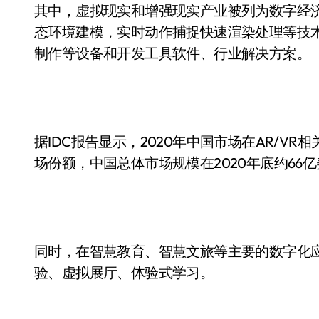
其中，虚拟现实和增强现实产业被列为数字经
态环境建模，实时动作捕捉快速渲染处理等技
制作等设备和开发工具软件、行业解决方案。
据IDC报告显示，2020年中国市场在AR/V
场份额，中国总体市场规模在2020年底约66亿美
同时，在智慧教育、智慧文旅等主要的数字化
验、虚拟展厅、体验式学习。