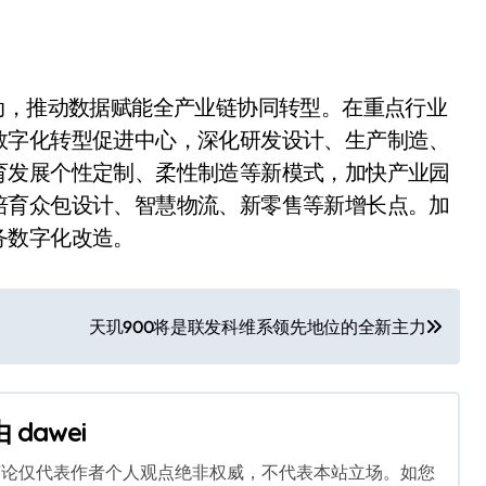
动，推动数据赋能全产业链协同转型。在重点行业
数字化转型促进中心，深化研发设计、生产制造、
育发展个性定制、柔性制造等新模式，加快产业园
培育众包设计、智慧物流、新零售等新增长点。加
务数字化改造。
天玑900将是联发科维系领先地位的全新主力
由
dawei
言论仅代表作者个人观点绝非权威，不代表本站立场。如您