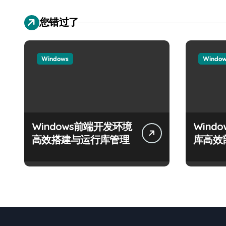
您错过了
Windows
Windo
Windows前端开发环境
Wind
高效搭建与运行库管理
库高效