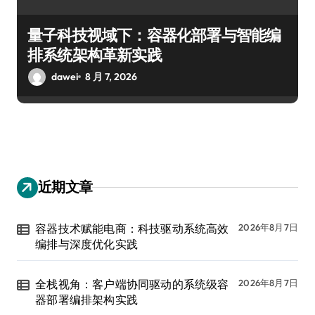
量子科技视域下：容器化部署与智能编
排系统架构革新实践
dawei
8 月 7, 2026
近期文章
容器技术赋能电商：科技驱动系统高效
2026年8月7日
编排与深度优化实践
全栈视角：客户端协同驱动的系统级容
2026年8月7日
器部署编排架构实践