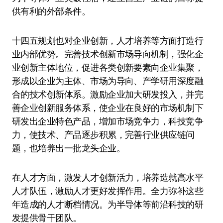
供有利的外部条件。
十四五规划也对企业创新，人才培养等方面打造行
业内部优势。完善技术创新市场导向机制，强化企
业创新主体地位，促进各类创新要素向企业集聚，
形成以企业为主体、市场为导向、产学研用深度融
合的技术创新体系。激励企业加大研发投入，并完
善企业创新服务体系，使企业在良好的市场机制下
研发出企业特色产品，增加市场竞争力，科技竞争
力，使技术、产品逐步积累，完善行业供应链问
题，也培养出一批龙头企业。
在人才方面，激发人才创新活力，培养造就高水平
人才队伍，激励人才更好发挥作用。全力弥补这些
年造成的人才断档情况。为半导体等前沿科技的研
发提供骨干团队。