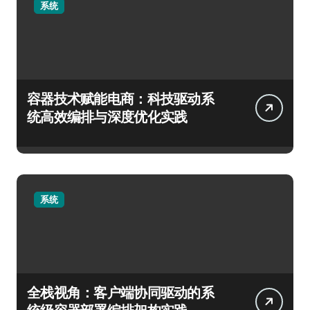
系统
容器技术赋能电商：科技驱动系
统高效编排与深度优化实践
系统
全栈视角：客户端协同驱动的系