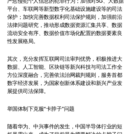
严惩侵犯个人信息的犯罪行为；加强对5G、大数据
平台、车联网等新型数字化基础设施建设等的司法
保护；加快完善数据权利司法保护规则，加强前沿
法律问题研究，推动形成数据资源汇集共享、数据
流动安全有序、数据价值市场化配置的数据要素良
性发展格局。
其次，充分发挥互联网司法审判优势，积极推进大
数据、人工智能、区块链等新兴科技与司法工作全
方位深度融合，完善依法治网裁判规则，服务首都
数字经济发展，为国家创新体系建设和新兴产业发
展提供司法保障。
举国体制下克服“卡脖子”问题
随着华为、中兴事件的发生，中国半导体行业的短