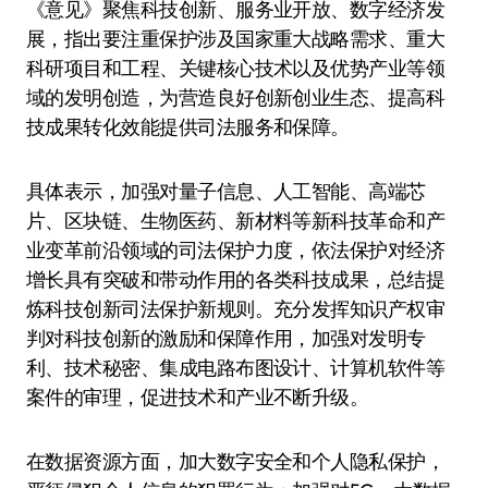
《意见》聚焦科技创新、服务业开放、数字经济发
展，指出要注重保护涉及国家重大战略需求、重大
科研项目和工程、关键核心技术以及优势产业等领
域的发明创造，为营造良好创新创业生态、提高科
技成果转化效能提供司法服务和保障。
具体表示，加强对量子信息、人工智能、高端芯
片、区块链、生物医药、新材料等新科技革命和产
业变革前沿领域的司法保护力度，依法保护对经济
增长具有突破和带动作用的各类科技成果，总结提
炼科技创新司法保护新规则。充分发挥知识产权审
判对科技创新的激励和保障作用，加强对发明专
利、技术秘密、集成电路布图设计、计算机软件等
案件的审理，促进技术和产业不断升级。
在数据资源方面，加大数字安全和个人隐私保护，