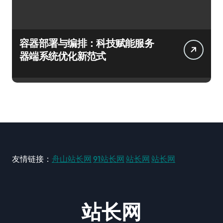
容器部署与编排：科技赋能服务
器端系统优化新范式
友情链接：
舟山站长网
91站长网
站长网
站长网
站长网