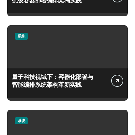
统级容器部署编排架构实践
系统
量子科技视域下：容器化部署与
智能编排系统架构革新实践
系统