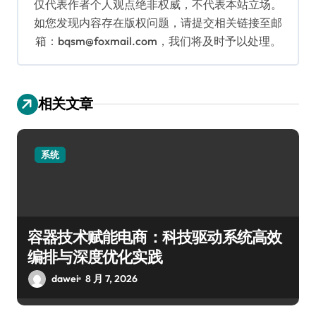
仅代表作者个人观点绝非权威，不代表本站立场。
如您发现内容存在版权问题，请提交相关链接至邮
箱：bqsm@foxmail.com，我们将及时予以处理。
相关文章
系统
容器技术赋能电商：科技驱动系统高效
编排与深度优化实践
dawei
8 月 7, 2026