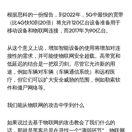
根据思科的一份报告，到2022年，5G中最快的宽带
（比4G快10到20倍）将允许120亿台设备准备用于
移动设备和物联网连接，而2017年为90亿台。
从这个意义上说，增加智能设备的使用将增加对连
接性的需求，并可能使物联网安全超载。高带宽和
低延迟的结合是一把双刃剑。尽管它允许新的用
途，例如车辆对车辆（车辆通信系统）和远程医
疗，但它们可以扩大安全威胁的范围，例如勒索软
件和僵尸网络等。
我们能从物联网的攻击中学到什么
如果说过去基于物联网的攻击教会了我们什么的
话，那就是黑客总是在寻找一个“薄弱环节”，物联网