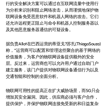
行的安全解决方案可以通过在互联网流量中使用行
为分析来识别和阻止网络攻击，从而谨慎地保护物
联网设备免受恶意软件和机器人网络的攻击。它们
还允许远程更正阻止与命令和机器人控制服务器以
及其他恶意服务器通信的可疑设备。
据负责Allot在巴西运营的蒂亚戈?苏扎(ThiagoSouza)
称，“运营商可以配置和管理这些聚合的基于网络的
价值服务，为客户的物联网设备提供额外的安全
层。反过来，运营商也可以允许用户通过自助门户
建立服务，该门户提供对物联网设备通信行为以及
交通智能和控制的全面分析。
物联网可用性的提高正在扩大威胁场景，而5G只会
增加其安全漏洞。因此，供应商必须与客户合作，
提供保护，并保护物联网连接免受新的和日益复杂