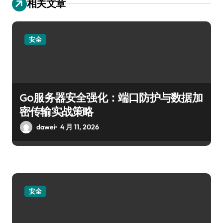
相关文章
安全
Go服务器安全强化：端口防护与数据加
密传输实战策略
dawei
4 月 11, 2026
安全