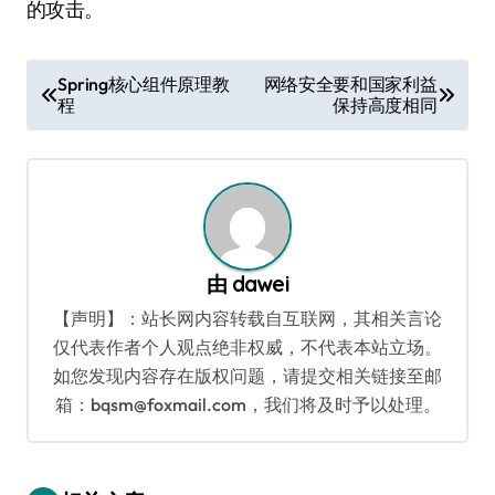
的攻击。
文
Spring核心组件原理教
网络安全要和国家利益
程
保持高度相同
章
导
航
由
dawei
【声明】：站长网内容转载自互联网，其相关言论
仅代表作者个人观点绝非权威，不代表本站立场。
如您发现内容存在版权问题，请提交相关链接至邮
箱：bqsm@foxmail.com，我们将及时予以处理。