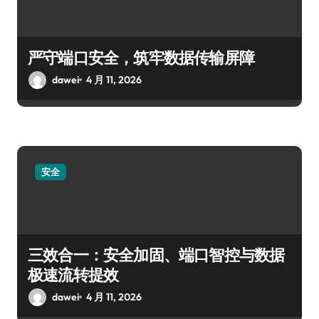
严守端口安全，筑牢数据传输屏障
dawei
4 月 11, 2026
安全
三效合一：安全加固、端口智控与数据
极速流转提效
dawei
4 月 11, 2026