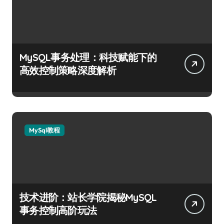
MySQL事务处理：科技赋能下的
高效控制策略深度解析
MySql教程
技术进阶：站长学院揭秘MySQL
事务控制高阶玩法