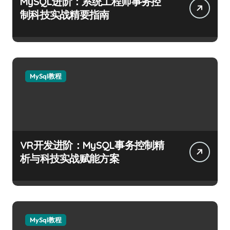
MySQL进阶：系统工程师事务控
制科技实战精要指南
MySql教程
VR开发进阶：MySQL事务控制精
析与科技实战赋能方案
MySql教程