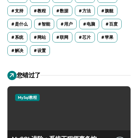
支持
教程
数据
方法
旗舰
是什么
智能
用户
电脑
百度
系统
网站
联网
芯片
苹果
解决
设置
您错过了
MySql教程