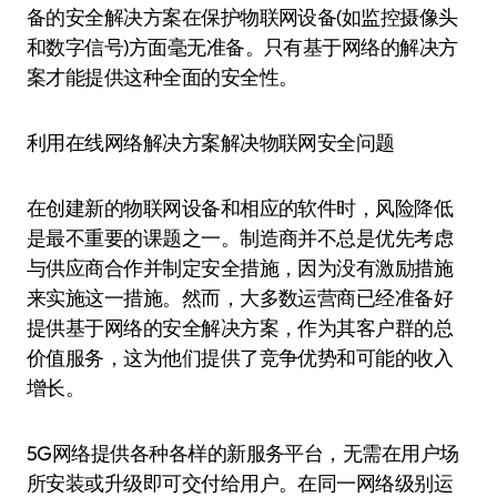
备的安全解决方案在保护物联网设备(如监控摄像头
和数字信号)方面毫无准备。只有基于网络的解决方
案才能提供这种全面的安全性。
利用在线网络解决方案解决物联网安全问题
在创建新的物联网设备和相应的软件时，风险降低
是最不重要的课题之一。制造商并不总是优先考虑
与供应商合作并制定安全措施，因为没有激励措施
来实施这一措施。然而，大多数运营商已经准备好
提供基于网络的安全解决方案，作为其客户群的总
价值服务，这为他们提供了竞争优势和可能的收入
增长。
5G网络提供各种各样的新服务平台，无需在用户场
所安装或升级即可交付给用户。在同一网络级别运