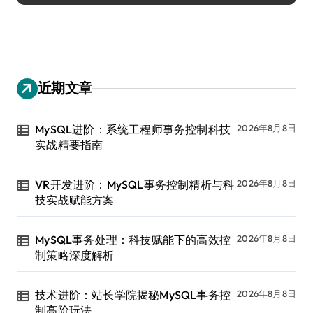
近期文章
MySQL进阶：系统工程师事务控制科技
2026年8月8日
实战精要指南
VR开发进阶：MySQL事务控制精析与科
2026年8月8日
技实战赋能方案
MySQL事务处理：科技赋能下的高效控
2026年8月8日
制策略深度解析
技术进阶：站长学院揭秘MySQL事务控
2026年8月8日
制高阶玩法