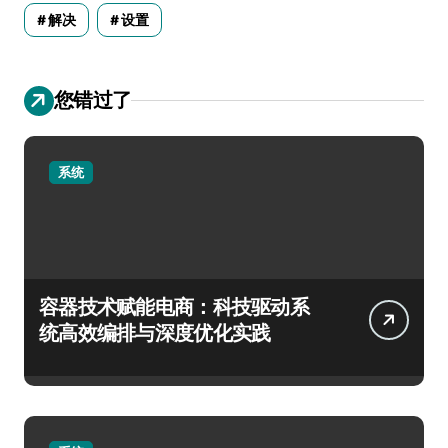
解决
设置
您错过了
系统
容器技术赋能电商：科技驱动系
统高效编排与深度优化实践