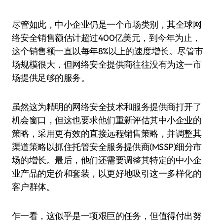
尽管如此，中小企业仍是一个市场类别，其全球网
络安全销售额估计超过400亿美元，到今年为止，
这个销售额一直以每年8%以上的速度增长。尽管市
场规模很大，但网络安全提供商往往没有为这一市
场提供足够的服务。
虽然这为精明的网络安全技术和服务提供商打开了
机会窗口，但这也要求他们重新评估其中小企业的
策略，采用更有效的直接远程销售策略，并调整其
渠道策略以抓住托管安全服务提供商(MSSP)细分市
场的增长。最后，他们还需要调整其特定的中小企
业产品的定价和套装，以更好地吸引这一多样化的
客户群体。
乍一看，这似乎是一项艰巨的任务，但值得付出努