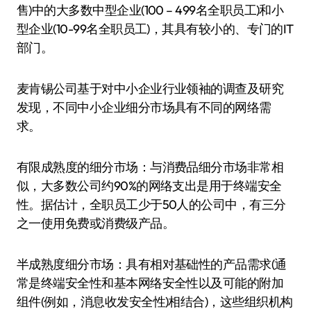
售)中的大多数中型企业(100 – 499名全职员工)和小
型企业(10-99名全职员工)，其具有较小的、专门的IT
部门。
麦肯锡公司基于对中小企业行业领袖的调查及研究
发现，不同中小企业细分市场具有不同的网络需
求。
有限成熟度的细分市场：与消费品细分市场非常相
似，大多数公司约90%的网络支出是用于终端安全
性。据估计，全职员工少于50人的公司中，有三分
之一使用免费或消费级产品。
半成熟度细分市场：具有相对基础性的产品需求(通
常是终端安全性和基本网络安全性以及可能的附加
组件(例如，消息收发安全性)相结合)，这些组织机构