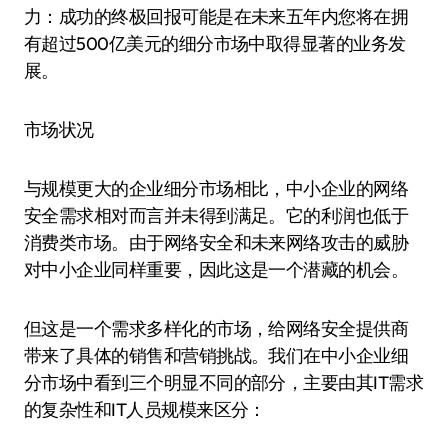
力：成功的终极回报可能是在未来五年内您将在拥
有超过500亿美元的细分市场中取得显著的业务发
展。
市场状况
与规模更大的企业细分市场相比，中小企业的网络
安全需求相对而言并未得到满足。它的利润也低于
消费类市场。由于网络安全和未来网络攻击的威胁
对中小企业同样重要，因此这是一个潜藏的机会。
但这是一个需求多样化的市场，给网络安全提供商
带来了具体的销售和营销挑战。我们在中小企业细
分市场中看到三个明显不同的部分，主要由其IT需求
的复杂性和IT人员规模来区分：