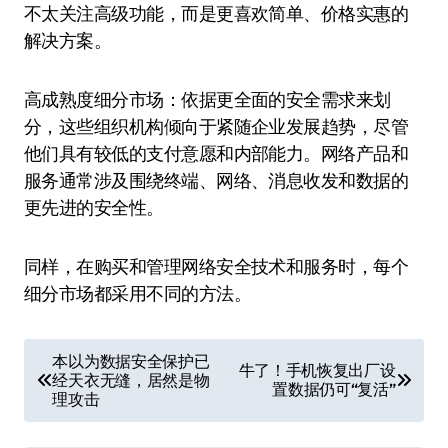
不太关注高级功能，而是更喜欢简单、价格实惠的
解决方案。
高成熟度细分市场：依据更全面的安全需求来划
分，这些组织机构倾向于紧随企业发展趋势，尽管
他们具有较低的支付意愿和内部能力。网络产品和
服务通常涉及围绕终端、网络、消息收发和数据的
更先进的安全性。
同样，在购买和管理网络安全技术和服务时，每个
细分市场都采用不同的方法。
文
本以为数据安全保护已
牛了！手机恢复出厂设
经天衣无缝，居然是物
章
置数据仍可“复活”
理攻击
导