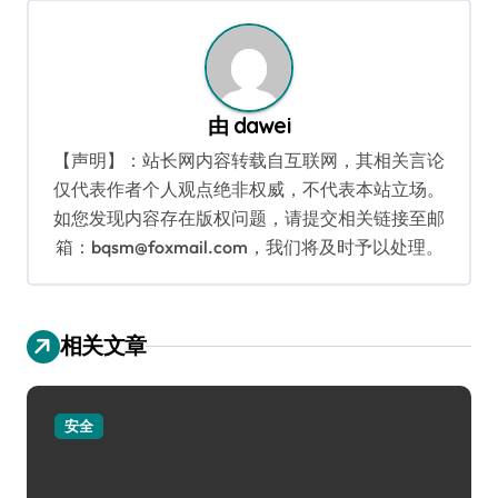
航
由
dawei
【声明】：站长网内容转载自互联网，其相关言论
仅代表作者个人观点绝非权威，不代表本站立场。
如您发现内容存在版权问题，请提交相关链接至邮
箱：bqsm@foxmail.com，我们将及时予以处理。
相关文章
安全