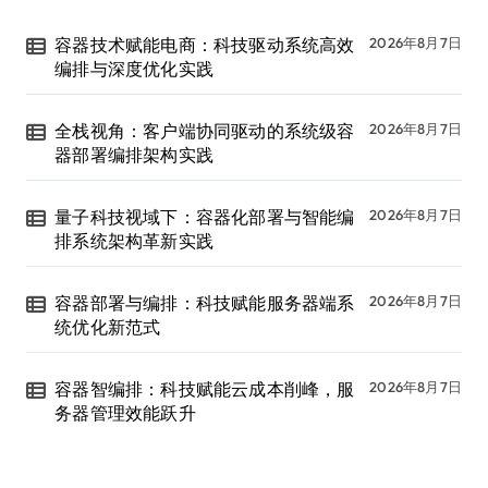
容器技术赋能电商：科技驱动系统高效
2026年8月7日
编排与深度优化实践
全栈视角：客户端协同驱动的系统级容
2026年8月7日
器部署编排架构实践
量子科技视域下：容器化部署与智能编
2026年8月7日
排系统架构革新实践
容器部署与编排：科技赋能服务器端系
2026年8月7日
统优化新范式
容器智编排：科技赋能云成本削峰，服
2026年8月7日
务器管理效能跃升