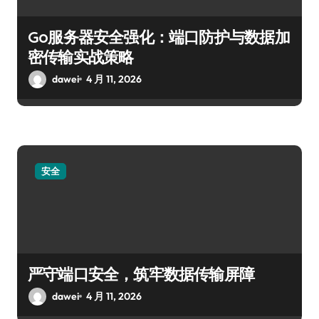
Go服务器安全强化：端口防护与数据加
密传输实战策略
dawei
4 月 11, 2026
安全
严守端口安全，筑牢数据传输屏障
dawei
4 月 11, 2026