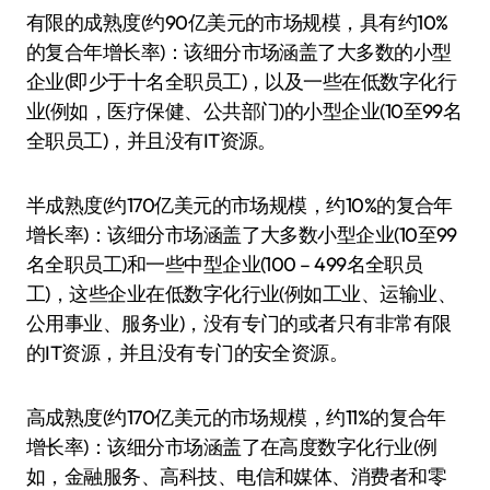
有限的成熟度(约90亿美元的市场规模，具有约10%
的复合年增长率)：该细分市场涵盖了大多数的小型
企业(即少于十名全职员工)，以及一些在低数字化行
业(例如，医疗保健、公共部门)的小型企业(10至99名
全职员工)，并且没有IT资源。
半成熟度(约170亿美元的市场规模，约10%的复合年
增长率)：该细分市场涵盖了大多数小型企业(10至99
名全职员工)和一些中型企业(100 – 499名全职员
工)，这些企业在低数字化行业(例如工业、运输业、
公用事业、服务业)，没有专门的或者只有非常有限
的IT资源，并且没有专门的安全资源。
高成熟度(约170亿美元的市场规模，约11%的复合年
增长率)：该细分市场涵盖了在高度数字化行业(例
如，金融服务、高科技、电信和媒体、消费者和零