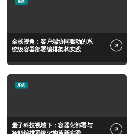
系统
全栈视角：客户端协同驱动的系
统级容器部署编排架构实践
系统
量子科技视域下：容器化部署与
智能编排系统架构革新实践