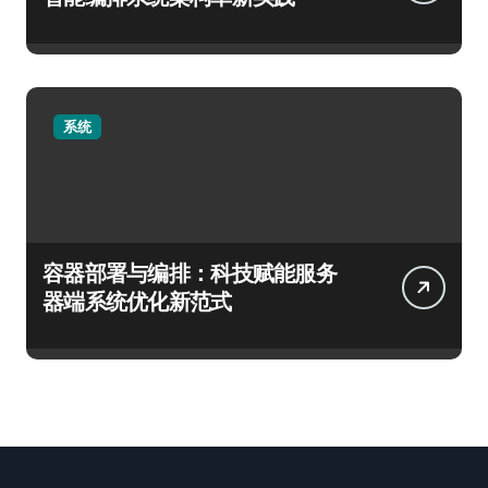
系统
容器部署与编排：科技赋能服务
器端系统优化新范式