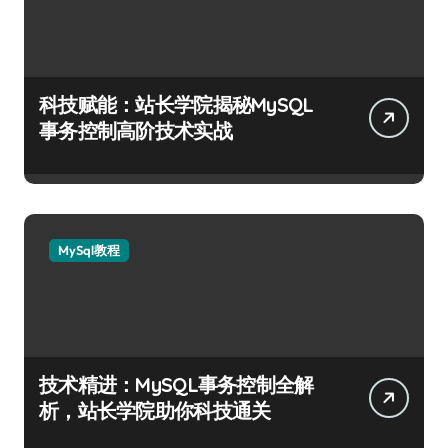
科技赋能：站长学院揭秘MySQL
事务控制高阶技术实战
MySql教程
技术精进：MySQL事务控制全解
析，站长学院助你科技通关