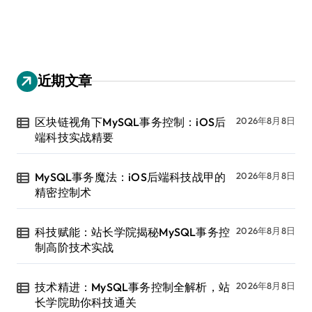
近期文章
区块链视角下MySQL事务控制：iOS后
2026年8月8日
端科技实战精要
MySQL事务魔法：iOS后端科技战甲的
2026年8月8日
精密控制术
科技赋能：站长学院揭秘MySQL事务控
2026年8月8日
制高阶技术实战
技术精进：MySQL事务控制全解析，站
2026年8月8日
长学院助你科技通关