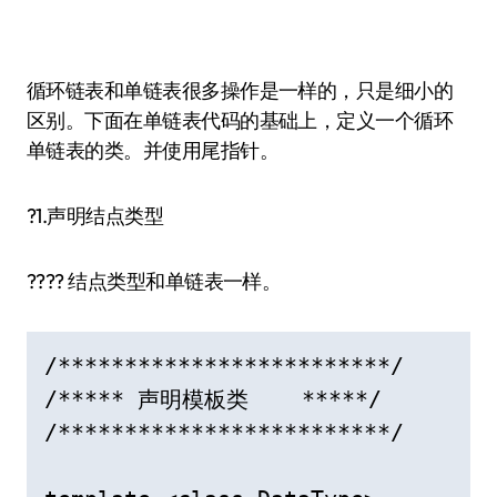
循环链表和单链表很多操作是一样的，只是细小的
区别。下面在单链表代码的基础上，定义一个循环
单链表的类。并使用尾指针。
?1.声明结点类型
???? 结点类型和单链表一样。
/*************************/  

/***** 声明模板类    *****/  

/*************************/  
