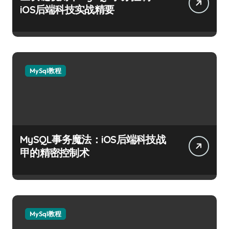
iOS后端科技实战精要
MySql教程
MySQL事务魔法：iOS后端科技战
甲的精密控制术
MySql教程