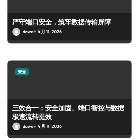
严守端口安全，筑牢数据传输屏障
dawei
4 月 11, 2026
安全
三效合一：安全加固、端口智控与数据
极速流转提效
dawei
4 月 11, 2026