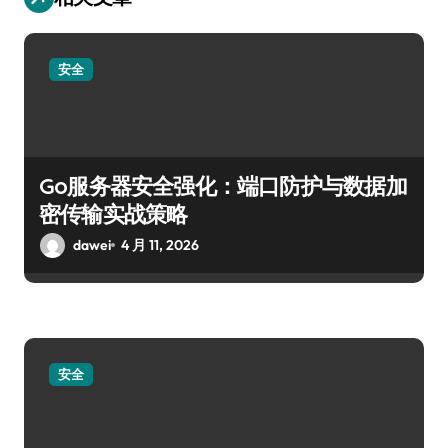
安全
Go服务器安全强化：端口防护与数据加
密传输实战策略
dawei
4 月 11, 2026
安全