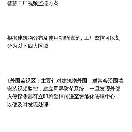
智慧工厂视频监控方案
根据建筑物分布及使用功能情况，工厂监控可以划
分为以下四大区域：
1.外围监视区：主要针对建筑物外围，通常会沿围墙
安装视频监控，建立周界防范系统，一旦发现外部
入侵探测器可立即将警情传送至智能化管理中心，
以便及时发现处理;