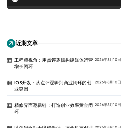
近期文章
工程师视角：用点评逻辑构建媒体运营
2026年8月10日
增长闭环
iOS开发：从点评逻辑到商业闭环的创
2026年8月10日
业突围
精修界面逻辑链：打造创业效率黄金闭
2026年8月10日
环
以逻辑驱动无障碍设计，掘金科技创业
2026年8月10日