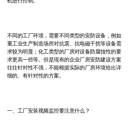
机进行控制。
不同的工厂环境，需要不同类型的安防设备，例如
重工业生产制造场所对抗震、抗电磁干扰等设备需
求较为明显；化工类型的厂房对设备防腐蚀性的要
求更高一些等。但是现有的企业厂房安防建设方案
往往针对性不强，不能根据实际的厂房环境给出详
细的、有针对性的方案。
一、工厂安装视频监控要注意什么？