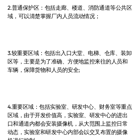
2.普通保护区：包括走廊、楼道、消防通道等公共区
域，可以清楚掌握厂内人员流动情况；
3.较重要区域：包括出入口大堂、电梯、仓库、装卸
区等，主要是为了准确、方便地监控来往的人员和
车辆，保障货物和人员的安全;
4.重要区域：包括实验室、研发中心、财务室等重点
区域，由于开发价值高，实验室、研发中心的进出
口和通道内都会安装摄像机，从大范围上监控日常
动态，实验室和研发中心内部会以交叉布置的摄像