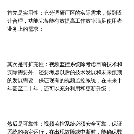
首先是实用性：充分调研厂区的实际需求，做到设
计合理，功能完备能有效提高工作效率满足使用者
业务上的需求；
其次是可扩充性：视频监控系统除考虑目前技术和
实际需要外，还要考虑以后的技术发展和未来预期
的发展需要，保证现有的视频监控系统，在未来十
年甚至二十年，还可以充分利用和更新升级；
然后是可靠性：视频监控系统必须安全可靠，保证
系统的稳定运行，在出现故障或中断时，能确保数