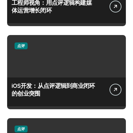
工程师视角：用点评逻辑构建媒
体运营增长闭环
点评
iOS开发：从点评逻辑到商业闭环
的创业突围
点评