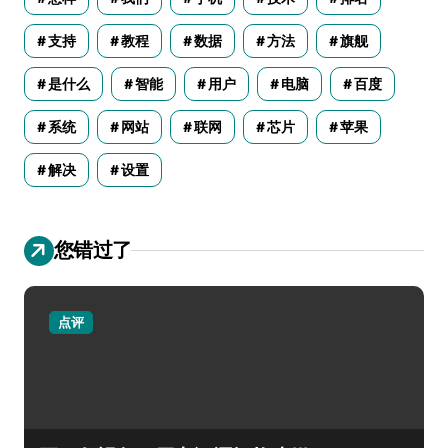
支持
教程
数据
方法
旗舰
是什么
智能
用户
电脑
百度
系统
网站
联网
芯片
苹果
解决
设置
您错过了
点评