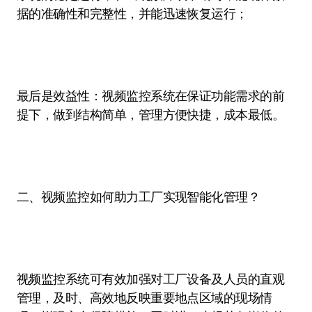
据的准确性和完整性，并能迅速恢复运行；
最后是效益性：视频监控系统在保证功能需求的前
提下，做到结构简单，管理方便快捷，成本最低。
二、视频监控如何助力工厂实现智能化管理？
视频监控系统可有效加强对工厂设备及人员的直观
管理，及时、高效地反映重要地点区域的现场情