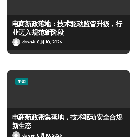
电商新政落地：技术驱动监管升级，行
业迈入规范新阶段
dawei
8 月 10, 2026
要闻
电商新政密集落地，技术驱动安全合规
新生态
dawei
8 月 10, 2026