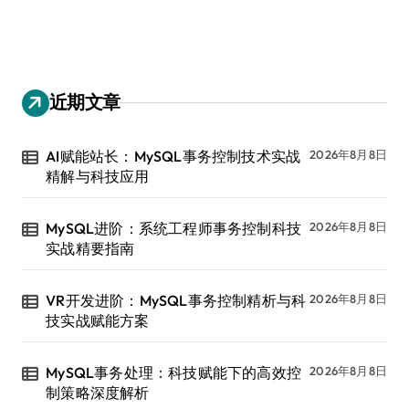
近期文章
AI赋能站长：MySQL事务控制技术实战
2026年8月8日
精解与科技应用
MySQL进阶：系统工程师事务控制科技
2026年8月8日
实战精要指南
VR开发进阶：MySQL事务控制精析与科
2026年8月8日
技实战赋能方案
MySQL事务处理：科技赋能下的高效控
2026年8月8日
制策略深度解析