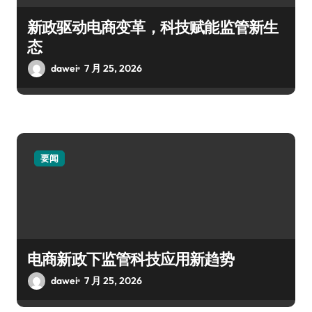
新政驱动电商变革，科技赋能监管新生
态
dawei
7 月 25, 2026
要闻
电商新政下监管科技应用新趋势
dawei
7 月 25, 2026