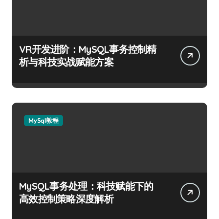
VR开发进阶：MySQL事务控制精
析与科技实战赋能方案
MySql教程
MySQL事务处理：科技赋能下的
高效控制策略深度解析