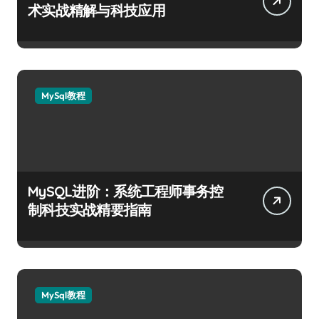
术实战精解与科技应用
MySql教程
MySQL进阶：系统工程师事务控
制科技实战精要指南
MySql教程