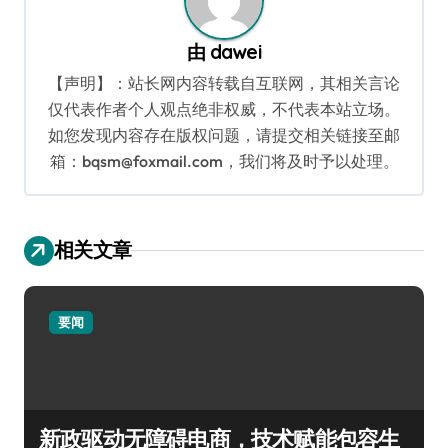
由
dawei
【声明】：站长网内容转载自互联网，其相关言论
仅代表作者个人观点绝非权威，不代表本站立场。
如您发现内容存在版权问题，请提交相关链接至邮
箱：bqsm@foxmail.com，我们将及时予以处理。
相关文章
要闻
新政驱动无障碍电商，技术赋能包容生