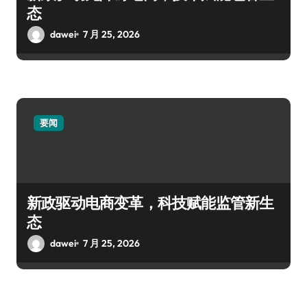
态
dawei
7 月 25, 2026
要闻
新政驱动电商变革，科技赋能监管新生
态
dawei
7 月 25, 2026