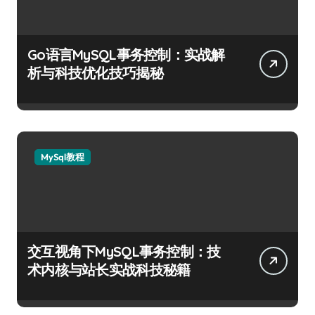
Go语言MySQL事务控制：实战解
析与科技优化技巧揭秘
MySql教程
交互视角下MySQL事务控制：技
术内核与站长实战科技秘籍