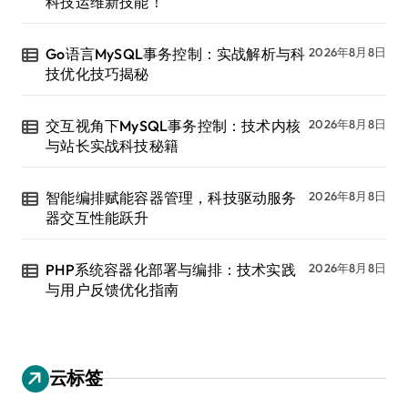
科技运维新技能！
Go语言MySQL事务控制：实战解析与科
2026年8月8日
技优化技巧揭秘
交互视角下MySQL事务控制：技术内核
2026年8月8日
与站长实战科技秘籍
智能编排赋能容器管理，科技驱动服务
2026年8月8日
器交互性能跃升
PHP系统容器化部署与编排：技术实践
2026年8月8日
与用户反馈优化指南
云标签