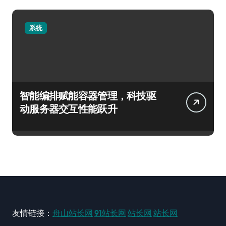
系统
智能编排赋能容器管理，科技驱
动服务器交互性能跃升
友情链接：
舟山站长网
91站长网
站长网
站长网