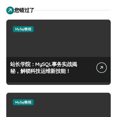
您错过了
MySql教程
站长学院：MySQL事务实战揭
秘，解锁科技运维新技能！
MySql教程