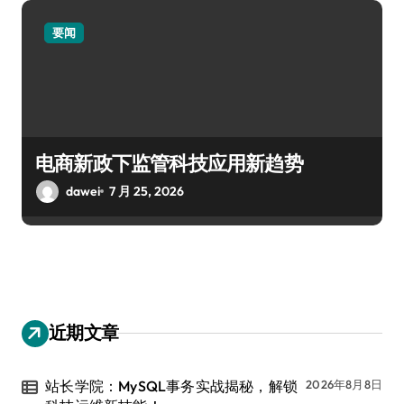
要闻
电商新政下监管科技应用新趋势
dawei
7 月 25, 2026
近期文章
站长学院：MySQL事务实战揭秘，解锁
2026年8月8日