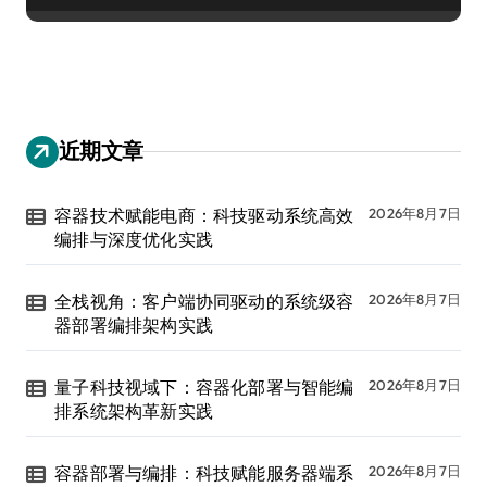
近期文章
容器技术赋能电商：科技驱动系统高效
2026年8月7日
编排与深度优化实践
全栈视角：客户端协同驱动的系统级容
2026年8月7日
器部署编排架构实践
量子科技视域下：容器化部署与智能编
2026年8月7日
排系统架构革新实践
容器部署与编排：科技赋能服务器端系
2026年8月7日