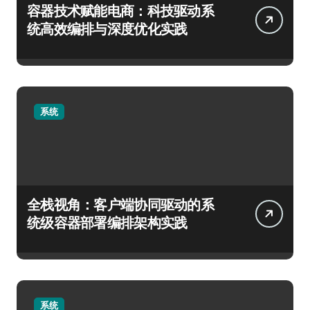
容器技术赋能电商：科技驱动系
统高效编排与深度优化实践
系统
全栈视角：客户端协同驱动的系
统级容器部署编排架构实践
系统