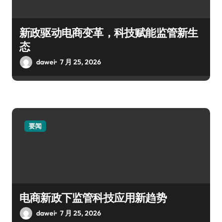
新政驱动电商变革，科技赋能监管新生
态
dawei
7 月 25, 2026
要闻
电商新政下监管科技应用新趋势
dawei
7 月 25, 2026