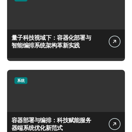
量子科技视域下：容器化部署与
智能编排系统架构革新实践
系统
容器部署与编排：科技赋能服务
器端系统优化新范式