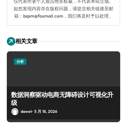
仅代表作者个人观点绝非权威，不代表本站立场。
如您发现内容存在版权问题，请提交相关链接至邮
箱：bqsm@foxmail.com，我们将及时予以处理。
相关文章
分析
数据洞察驱动电商无障碍设计可视化升
级
dawei
5 月 18, 2026