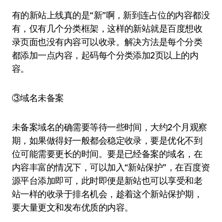
有的新站上线真的是“新”啊，新到连占位的内容都没
有，仅有几个分类框架，这样的新站就是百度想收
录页面也没有内容可以收录。解决方法是每个分类
都添加一点内容，起码每个分类添加2页以上的内
容。
③域名未备案
未备案域名的确需要等待一些时间，大约2个月观察
期，如果做得好一般都会稳定收录，要是优化不到
位可能需要更长的时间。要是已经备案的域名，在
内容丰富的情况下，可以加入“新站保护”，在百度资
源平台添加即可，此时即便是新站也可以享受和老
站一样的收录于排名机会，趁着这个新站保护期，
要大量更文和发布优质的内容。