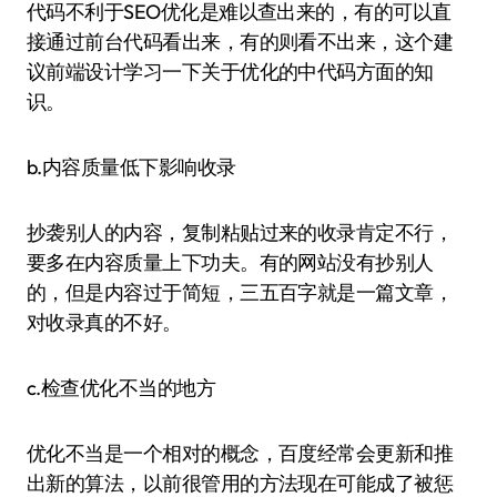
代码不利于SEO优化是难以查出来的，有的可以直
接通过前台代码看出来，有的则看不出来，这个建
议前端设计学习一下关于优化的中代码方面的知
识。
b.内容质量低下影响收录
抄袭别人的内容，复制粘贴过来的收录肯定不行，
要多在内容质量上下功夫。有的网站没有抄别人
的，但是内容过于简短，三五百字就是一篇文章，
对收录真的不好。
c.检查优化不当的地方
优化不当是一个相对的概念，百度经常会更新和推
出新的算法，以前很管用的方法现在可能成了被惩