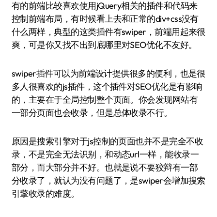
有的前端比较喜欢使用jQuery相关的插件和代码来
控制前端布局，有时候看上去和正常的div+css没有
什么两样，典型的这类插件有swiper，前端用起来很
爽，可是你又找不出到底哪里对SEO优化不友好。
swiper插件可以为前端设计提供很多的便利，也是很
多人很喜欢的js插件，这个插件对SEO优化是有影响
的，主要在于全局控制整个页面。你会发现网站有
一部分页面也会收录，但是总体收录不行。
原因是搜索引擎对于js控制的页面也并不是完全不收
录，不是完全无法识别，和动态url一样，能收录一
部分，而大部分并不好。也就是说不要狡辩有一部
分收录了，就认为没有问题了，是swiper会增加搜索
引擎收录的难度。