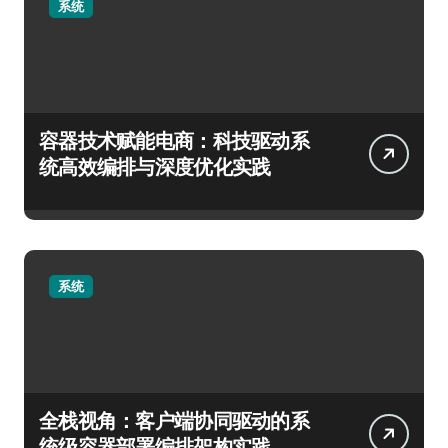
系统
容器技术赋能电商：科技驱动系
统高效编排与深度优化实践
系统
全栈视角：客户端协同驱动的系
统级容器部署编排架构实践