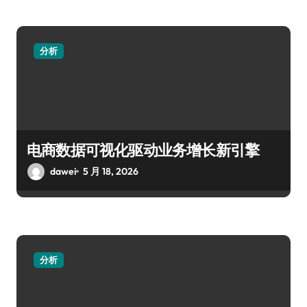
分析
电商数据可视化驱动业务增长新引擎
dawei
5 月 18, 2026
分析