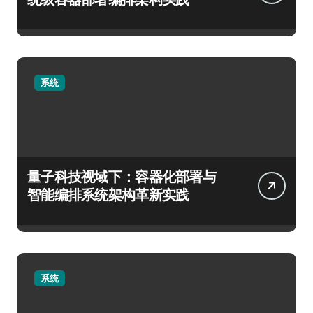
系统
量子科技视域下：容器化部署与
智能编排系统架构革新实践
系统