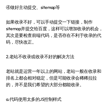
④做好主动提交、sitemap等
如果收录不好，可以手动提交一下链接，制作
sitemap并提交给百度，这样可以增加收录的机会，
其次是要检查前端代码，是否存在不利于收录的代
码，尽快改正。
2.老站不收录或收录不好的解决方法
老站就是运营一年以上的网站，老站一般在收录和
排名上都会相对稳定，但是可能收录会稀稀拉拉
的，并不是我们希望的大部分都能收录。
a.代码使用太多的JS控制样式