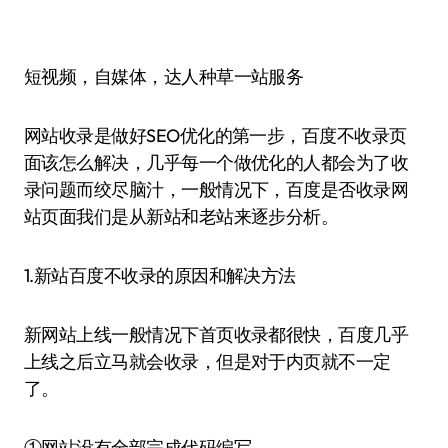
短视频，自媒体，达人种草一站服务
网站收录是做好SEO优化的第一步，百度不收录页
面该怎么解决，几乎每一个做优化的人都会为了收
录问题而绞尽脑汁，一般情况下，百度是否收录网
站页面我们是从新站和老站来逐步分析。
1.新站百度不收录的原因和解决方法
新网站上线一般情况下首页收录都很快，百度几乎
上线之后立马就会收录，但是对于内页就不一定
了。
①网站没有全部完成代码编写