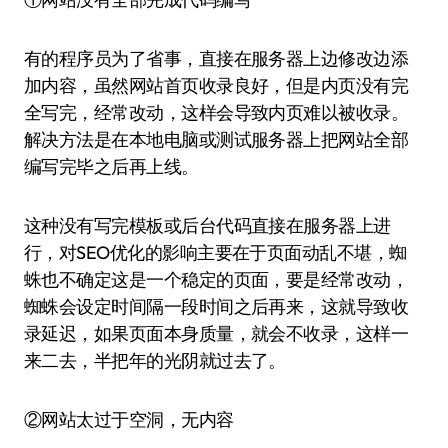
有的程序员为了省事，直接在服务器上边修改边添
加内容，虽然网站首页收录良好，但是内页没有完
全写完，经常改动，这样会导致内页难以被收录。
解决方法是在本地电脑或测试服务器上把网站全部
编写完毕之后再上线。
这种没有写完模板或后台代码直接在服务器上进
行，对SEO优化的影响主要在于页面动乱不堪，蜘
蛛也不确定这是一个稳定的页面，要是经常改动，
蜘蛛会设定时间隔一段时间之后再来，这就导致收
录延迟，如果页面本身质量，就会不收录，这样一
来二去，半把年的光阴就过去了。
②网站太过于空洞，无内容