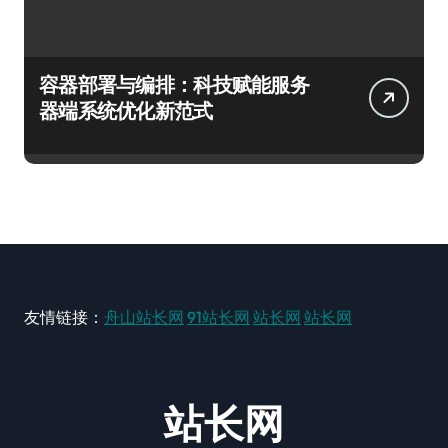
容器部署与编排：科技赋能服务
器端系统优化新范式
友情链接：
舟山站长网
91站长网
站长网
站长网
站长网