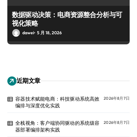
数据驱动决策：电商资源整合分析与可
视化策略
dawei
5 月 18, 2026
近期文章
容器技术赋能电商：科技驱动系统高效
2026年8月7日
编排与深度优化实践
全栈视角：客户端协同驱动的系统级容
2026年8月7日
器部署编排架构实践