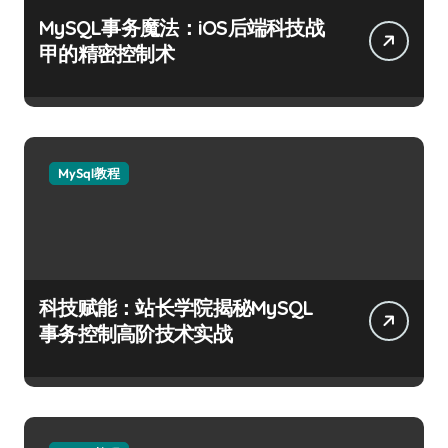
MySQL事务魔法：iOS后端科技战
甲的精密控制术
MySql教程
科技赋能：站长学院揭秘MySQL
事务控制高阶技术实战