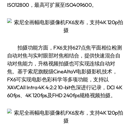
ISO12800，最高可扩展至ISO409600。
拍摄功能方面，FX6支持627点焦平面相位检测
自动对焦与实时眼部对焦相结合，提供快速混合自
动对焦能力，升格视频拍摄也可实现连续自动对
焦。基于索尼旗舰级CineAltaV电影摄影机技术，
FX6可实现电影色彩科学等多项功能，支持以
XAVCAll Intra 4K 4:2:2 10-bit色深进行记录，DCI 4K
60fps、4K 120fps及FHD 240fps规格视频拍摄。