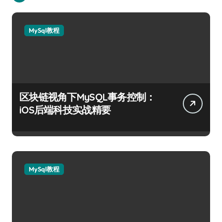
MySql教程
区块链视角下MySQL事务控制：
iOS后端科技实战精要
MySql教程