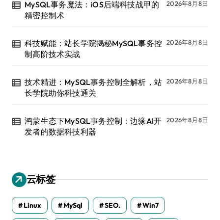
MySQL事务魔法：iOS后端科技战甲的
2026年8月8日
精密控制术
科技赋能：站长学院揭秘MySQL事务控
2026年8月8日
制高阶技术实战
技术精进：MySQL事务控制全解析，站
2026年8月8日
长学院助你科技通关
鸿蒙生态下MySQL事务控制：边缘AI开
2026年8月8日
发者的数据科技利器
云标签
Linux
MySql
SEO.
Win7