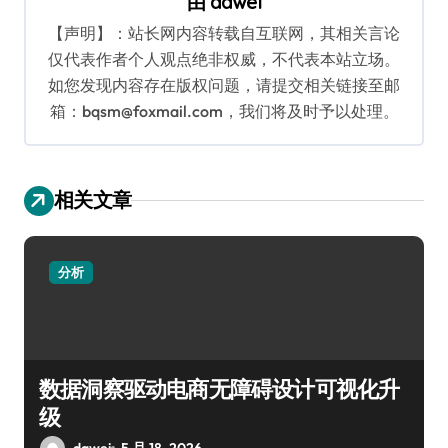
由
dawei
【声明】：站长网内容转载自互联网，其相关言论
仅代表作者个人观点绝非权威，不代表本站立场。
如您发现内容存在版权问题，请提交相关链接至邮
箱：bqsm@foxmail.com，我们将及时予以处理。
相关文章
分析
数据洞察驱动电商无障碍设计可视化升
级
dawei
5 月 18, 2026