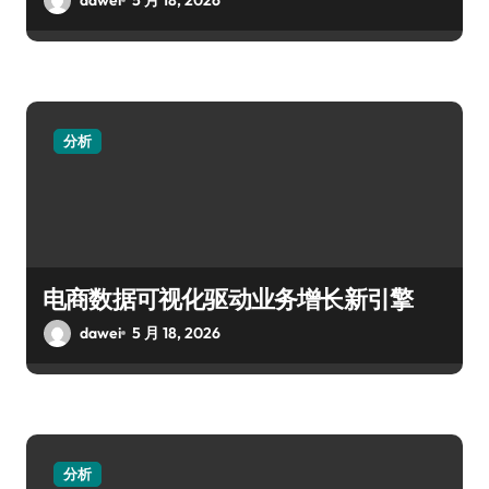
分析
电商数据可视化驱动业务增长新引擎
dawei
5 月 18, 2026
分析