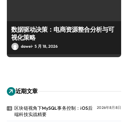
数据驱动决策：电商资源整合分析与可
视化策略
dawei
5 月 18, 2026
近期文章
区块链视角下MySQL事务控制：iOS后
2026年8月8日
端科技实战精要