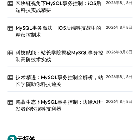
区块链视角下MySQL事务控制：iOS后
2026年8月8日
端科技实战精要
MySQL事务魔法：iOS后端科技战甲的
2026年8月8日
精密控制术
科技赋能：站长学院揭秘MySQL事务控
2026年8月8日
制高阶技术实战
技术精进：MySQL事务控制全解析，站
2026年8月8日
长学院助你科技通关
鸿蒙生态下MySQL事务控制：边缘AI开
2026年8月8日
发者的数据科技利器
云标签