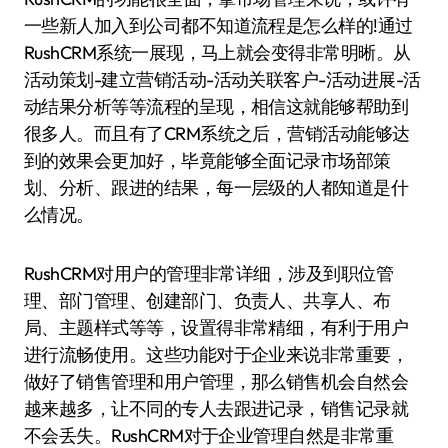
一些新人加入到公司都不知道流程是怎么样的!通过
RushCRM系统一展现，马上就会变得非常明晰。从
活动策划-建立营销活动-活动关联客户-活动进展-活
动结果分析等等流程的呈现，相信这就能够帮助到
很多人。而且有了CRM系统之后，营销活动能够达
到的效果会更加好，毕竟能够全面记录市场部策
划、分析、跟进的结果，每一层级的人都知道是什
么情况。
RushCRM对用户的管理非常详细，涉及到职位管
理、部门管理、创建部门、负责人、共享人、布
局、主题样式等等，设置得非常精细，有利于用户
进行流畅使用。这些功能对于企业来说非常重要，
做好了销售管理和用户管理，那么销售机会自然会
越来越多，让不同的专人去跟进记录，销售记录就
不会丢失。RushCRM对于企业管理自然是非常重