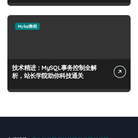
MySql教程
技术精进：MySQL事务控制全解
析，站长学院助你科技通关