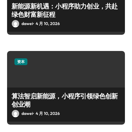
新能源新机遇：小程序助力创业，共赴
绿色财富新征程
dawei
4 月 10, 2026
资本
算法智启新能源，小程序引领绿色创新
创业潮
dawei
4 月 10, 2026