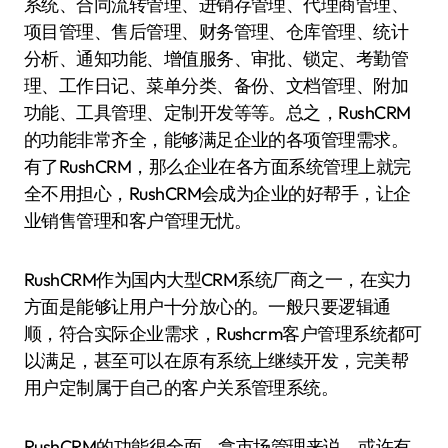
系统、合同流转管理、进销存管理、代理商管理、
项目管理、售后管理、财务管理、仓库管理、统计
分析、通知功能、增值服务、审批、锁定、考勤管
理、工作日记、菜单分类、备份、文档管理、附加
功能、工具管理、定制开发等等。总之，RushCRM
的功能非常齐全，能够满足企业的各项管理需求。
有了RushCRM，那么企业在各方面系统管理上就完
全不用担心，RushCRM会成为企业的好帮手，让企
业销售管理和客户管理无忧。
RushCRM作为国内大型CRM系统厂商之一，在实力
方面是能够让用户十分放心的。一般只要逻辑通
顺，符合实际企业需求，Rushcrm客户管理系统都可
以满足，甚至可以在原有系统上继续开发，完美帮
用户定制属于自己的客户关系管理系统。
RushCRM的功能很全面，拿市场管理来说，或许有