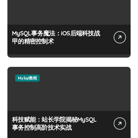
MySQL事务魔法：iOS后端科技战
甲的精密控制术
MySql教程
科技赋能：站长学院揭秘MySQL
事务控制高阶技术实战