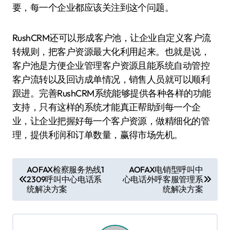
要，每一个企业都应该关注到这个问题。
RushCRM还可以形成客户池，让企业自定义客户流
转规则，把客户资源最大化利用起来。也就是说，
客户池是方便企业管理客户资源且能系统自动管控
客户流转以及回访成单情况，销售人员就可以顺利
跟进。完善RushCRM系统能够提供各种各样的功能
支持，只有这样的系统才能真正帮助到每一个企
业，让企业把握好每一个客户资源，做精细化的管
理，提供利润和订单数量，赢得市场先机。
文
AOFAX检察服务热线1
AOFAX电销型呼叫中
2309呼叫中心电话系
心电话外呼客服管理系
章
统解决方案
统解决方案
导
航