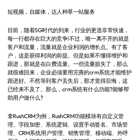
短视频，自媒体，达人种草一站服务
目前，随着5G时代的到来，行业的更迭非常快速，
每一行都存在巨大的竞争!不过，唯一离不开的就是
客户和流量，流量就是企业利润的增长点。有了客
户，这是获得利润的前提。但是如果不懂得维护和
跟进，那就是在白费流量。一些流量损失了，那么
就很难回来，企业必须要用完善的crm系统才能维护
跟进好。不然等到客户丢失后，那才觉得后悔，这
已经来不及了。那么，crm系统有什么功能?能够帮
助用户做什么?
拿RushCRM为例，RushCRM功能模块有自定义管
理、字段加密、系统逻辑、设置手动签名、市场管
理、CRM系统用户管理、销售管理、移动端、外呼