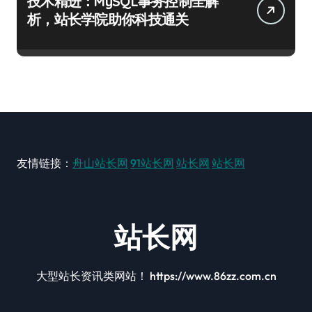
技术精进：MySQL事务控制全解
析，站长学院助你科技通关
友情链接：
舟山站长网
91站长网
站长网
站长网
站长网
大型站长资讯类网站！ https://www.86zz.com.cn