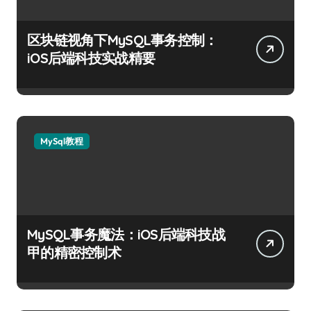
区块链视角下MySQL事务控制：
iOS后端科技实战精要
MySql教程
MySQL事务魔法：iOS后端科技战
甲的精密控制术