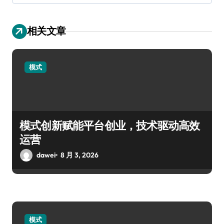
相关文章
模式
模式创新赋能平台创业，技术驱动高效
运营
dawei
8 月 3, 2026
模式