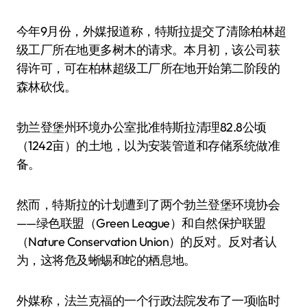
今年9月份，外媒报道称，特斯拉提交了清除柏林超
级工厂所在地更多树木的请求。本月初，该公司获
得许可，可在柏林超级工厂所在地开始第二阶段的
森林砍伐。
勃兰登堡州环境办公室批准特斯拉清理82.8公顷
（1242亩）的土地，以为安装管道和存储系统做准
备。
然而，特斯拉的计划遭到了两个勃兰登堡环境协会
——绿色联盟（Green League）和自然保护联盟
（Nature Conservation Union）的反对。反对者认
为，这将危及蜥蜴和蛇的栖息地。
外媒称，法兰克福的一个行政法院发布了一项临时