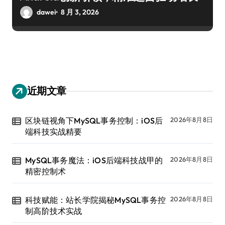
dawei
8 月 3, 2026
近期文章
区块链视角下MySQL事务控制：iOS后
2026年8月8日
端科技实战精要
MySQL事务魔法：iOS后端科技战甲的
2026年8月8日
精密控制术
科技赋能：站长学院揭秘MySQL事务控
2026年8月8日
制高阶技术实战