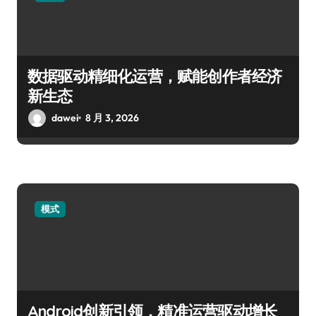
数据驱动精细化运营，赋能创作者经济
新生态
dawei
8 月 3, 2026
模式
Android创新引领，精准运营驱动增长