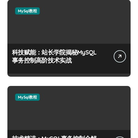
MySql教程
科技赋能：站长学院揭秘MySQL
事务控制高阶技术实战
MySql教程