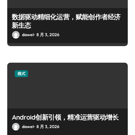
数据驱动精细化运营，赋能创作者经济
新生态
dawei
8 月 3, 2026
模式
Android创新引领，精准运营驱动增长
dawei
8 月 3, 2026