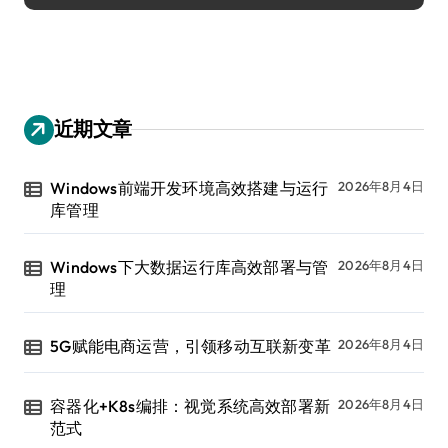
近期文章
Windows前端开发环境高效搭建与运行
2026年8月4日
库管理
Windows下大数据运行库高效部署与管
2026年8月4日
理
5G赋能电商运营，引领移动互联新变革
2026年8月4日
容器化+K8s编排：视觉系统高效部署新
2026年8月4日
范式