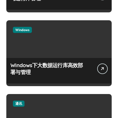
Windows
Windows下大数据运行库高效部
署与管理
通讯