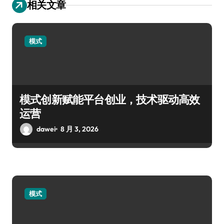
相关文章
模式
模式创新赋能平台创业，技术驱动高效
运营
dawei
8 月 3, 2026
模式