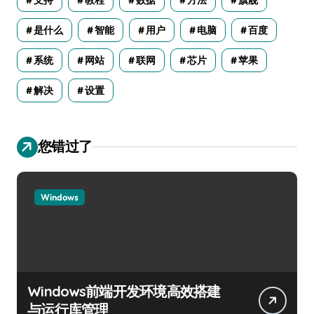
是什么
智能
用户
电脑
百度
系统
网站
联网
芯片
苹果
解决
设置
您错过了
Windows
Windows前端开发环境高效搭建
与运行库管理