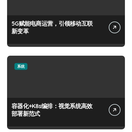
5G赋能电商运营，引领移动互联
新变革
系统
容器化+K8s编排：视觉系统高效
部署新范式