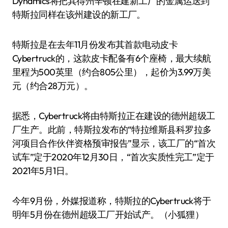
Dynamics将把其得州辛顿在建新工厂的金属运送到
特斯拉同样在该州建设的新工厂。
特斯拉是在去年11月份发布其首款电动皮卡
Cybertruck的，这款皮卡配备有6个座椅，最大续航
里程为500英里（约合805公里），起价为3.99万美
元（约合28万元）。
据悉，Cybertruck将由特斯拉正在建设的德州超级工
厂生产。此前，特斯拉发布的“特拉维斯县科罗拉多
河项目合作伙伴资格预审报告”显示，该工厂的“首次
试车”定于2020年12月30日，“首次实质性完工”定于
2021年5月1日。
今年9月份，外媒报道称，特斯拉的Cybertruck将于
明年5月份在德州超级工厂开始试产。（小狐狸）