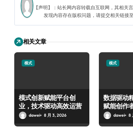
【声明】：站长网内容转载自互联网，其相关
发现内容存在版权问题，请提交相关链接至邮箱：
相关文章
模式
模式
模式创新赋能平台创
数据驱动
业，技术驱动高效运营
赋能创作
dawei
8 月 3, 2026
dawei
8 