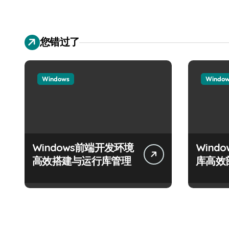
您错过了
Windows
Windo
Windows前端开发环境
Wind
高效搭建与运行库管理
库高效