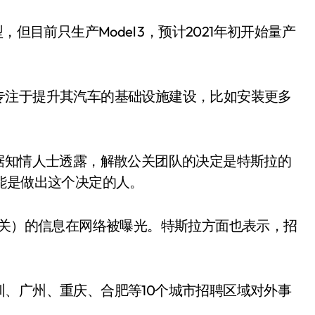
车型，但目前只生产Model 3，预计2021年初开始量产
专注于提升其汽车的基础设施建设，比如安装更多
据知情人士透露，解散公关团队的决定是特斯拉的
能是做出这个决定的人。
公关）的信息在网络被曝光。特斯拉方面也表示，招
、广州、重庆、合肥等10个城市招聘区域对外事