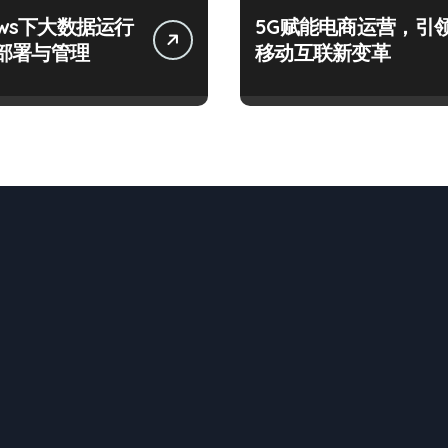
ows下大数据运行
5G赋能电商运营，引
部署与管理
移动互联新变革