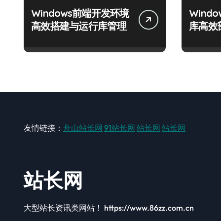
Windows前端开发环境
Wind
高效搭建与运行库管理
库高效
友情链接：
舟山站长网
91站长网
站长网
站长网
站长网
大型站长资讯类网站！ https://www.86zz.com.cn