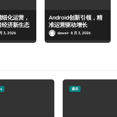
精细化运营，
Android创新引领，精
者经济新生态
准运营驱动增长
月 3, 2026
dawei
8 月 3, 2026
ws
通讯