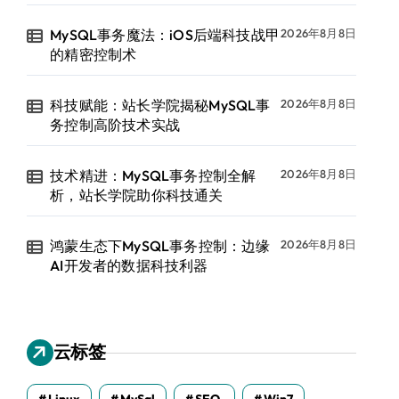
MySQL事务魔法：iOS后端科技战甲
2026年8月8日
的精密控制术
科技赋能：站长学院揭秘MySQL事
2026年8月8日
务控制高阶技术实战
技术精进：MySQL事务控制全解
2026年8月8日
析，站长学院助你科技通关
鸿蒙生态下MySQL事务控制：边缘
2026年8月8日
AI开发者的数据科技利器
云标签