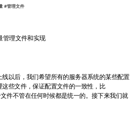
量
#
管理文件
上线以后，我们希望所有的服务器系统的某些配置
理这些文件，保证配置文件的一致性，比
会希望这个文件不管在任何时候都是统一的。接下来我们就