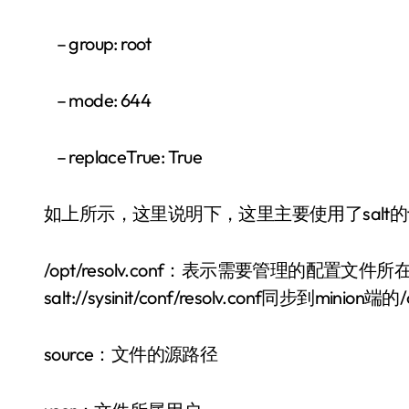
– group: root
– mode: 644
– replaceTrue: True
如上所示，这里说明下，这里主要使用了salt的fi
/opt/resolv.conf：表示需要管理的配置文件
salt://sysinit/conf/resolv.conf同步到minion端的/o
source：文件的源路径