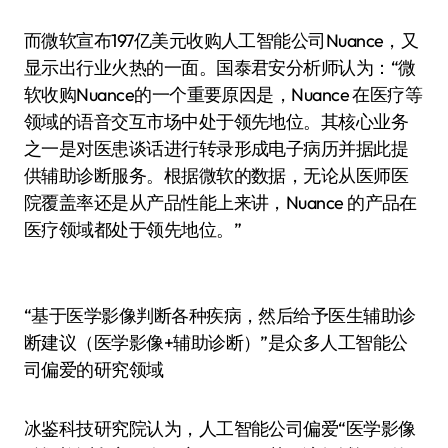
而微软宣布197亿美元收购人工智能公司Nuance，又
显示出行业火热的一面。国泰君安分析师认为：“微
软收购Nuance的一个重要原因是，Nuance 在医疗等
领域的语音交互市场中处于领先地位。其核心业务
之一是对医患谈话进行转录形成电子病历并据此提
供辅助诊断服务。根据微软的数据，无论从医师医
院覆盖率还是从产品性能上来讲，Nuance 的产品在
医疗领域都处于领先地位。”
“基于医学影像判断各种疾病，然后给予医生辅助诊
断建议（医学影像+辅助诊断）”是众多人工智能公
司偏爱的研究领域
冰鉴科技研究院认为，人工智能公司偏爱“医学影像