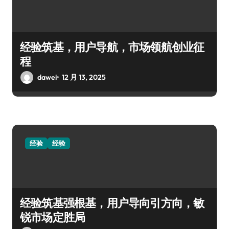
经验筑基，用户导航，市场领航创业征
程
dawei
12 月 13, 2025
经验
经验
经验筑基强根基，用户导向引方向，敏
锐市场定胜局