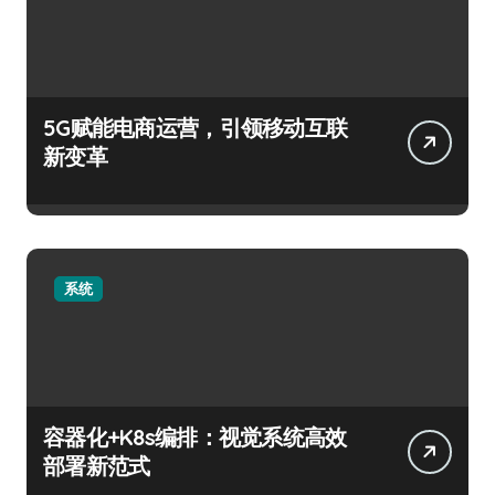
5G赋能电商运营，引领移动互联
新变革
系统
容器化+K8s编排：视觉系统高效
部署新范式