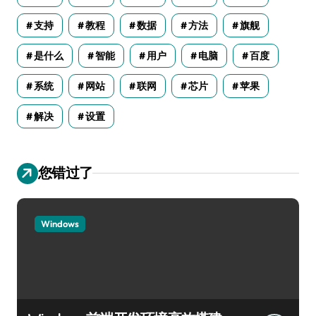
支持
教程
数据
方法
旗舰
是什么
智能
用户
电脑
百度
系统
网站
联网
芯片
苹果
解决
设置
您错过了
Windows