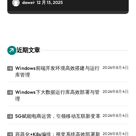
dawei
12 月 13, 2025
近期文章
Windows前端开发环境高效搭建与运行
2026年8月4日
库管理
Windows下大数据运行库高效部署与管
2026年8月4日
理
5G赋能电商运营，引领移动互联新变革
2026年8月4日
容器化+K8s编排：视觉系统高效部署新
2026年8月4日