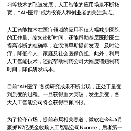
习等技术的飞速发展，人工智能的应用场景不断拓
宽， “AI+医疗”成为投资人和创业者的关注焦点。
人工智能技术在医疗领域的应用不仅大幅减少医院
的工作量、缩短诊断时间，还能帮助基层医院医生
提高诊断的准确率，在疾病早期提前发现、及时治
疗，降低个人、家庭及社会医保负担。此外，利用
人工智能技术，还能帮助制药公司大幅度缩短制药
时间，降低研发成本。
目前“AI+医疗”各类研究成果不断出现，正处于量变
到质变的过程。一旦获得重大突破，发生质变，各
大人工智能公司将会获得巨额回报。
为了抢夺市场，提前布局相关赛道，微软在今年4月
豪掷197亿美金收购人工智能公司Nuance，后者第一