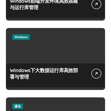
Windows前端开发环境高效搭建
与运行库管理
Windows
Windows下大数据运行库高效部
署与管理
通讯