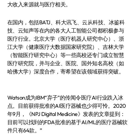
大收入来源就与医疗相关。
在国内，包括BATJ、科大讯飞、云从科技、冰鉴科
技、云知声等在内的各大人工智能公司都积极参与
医疗行业。北京大学（医疗机器人研究中心）、浙
江大学（健康医疗大数据国家研究院）、吉林大学
（智能医疗研究中心）等一些高校还专门成立智慧
医疗研究院，并与企业、医院、国外知名高校（如
哈佛大学）深度合作，寄希望在该领域获得突破。
Watson成为IBM“弃子”的传闻令医疗AI行业跌入冰
点。目前获得批准的AI医疗器械也少得可怜。2020
年9月，《NPJ Digital Medicine》发表的文章提到：
目前可以找到的FDA批准的基于AI/ML的医疗器械软
件只有64款。”