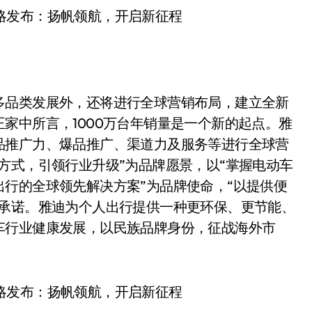
多品类发展外，还将进行全球营销布局，建立全新
家中所言，1000万台年销量是一个新的起点。雅
品推广力、爆品推广、渠道力及服务等进行全球营
方式，引领行业升级”为品牌愿景，以“掌握电动车
行的全球领先解决方案”为品牌使命，“以提供便
牌承诺。雅迪为个人出行提供一种更环保、更节能、
车行业健康发展，以民族品牌身份，征战海外市