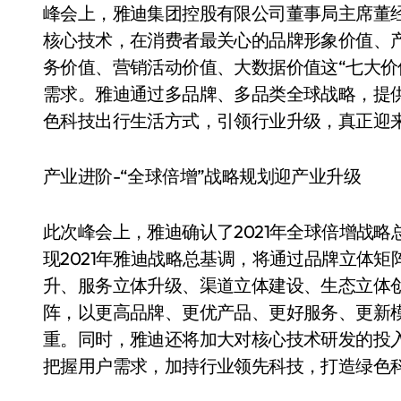
峰会上，雅迪集团控股有限公司董事局主席董
核心技术，在消费者最关心的品牌形象价值、
务价值、营销活动价值、大数据价值这“七大价
需求。雅迪通过多品牌、多品类全球战略，提
色科技出行生活方式，引领行业升级，真正迎
产业进阶-“全球倍增”战略规划迎产业升级
此次峰会上，雅迪确认了2021年全球倍增战
现2021年雅迪战略总基调，将通过品牌立体
升、服务立体升级、渠道立体建设、生态立体
阵，以更高品牌、更优产品、更好服务、更新
重。同时，雅迪还将加大对核心技术研发的投入，
把握用户需求，加持行业领先科技，打造绿色