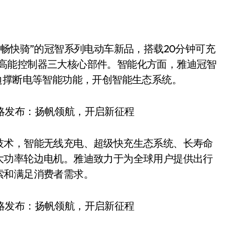
 畅快骑”的冠智系列电动车新品，搭载20分钟可充
电机、高能控制器三大核心部件。智能化方面，雅迪冠智
边撑断电等智能功能，开创智能生态系统。
技术，智能无线充电、超级快充生态系统、长寿命
大功率轮边电机。雅迪致力于为全球用户提供出行
索和满足消费者需求。