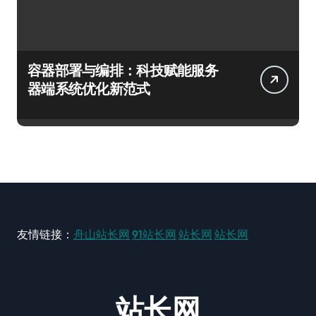
容器部署与编排：科技赋能服务
器端系统优化新范式
友情链接：
舟山站长网
91站长网
站长网
站长网
站长网