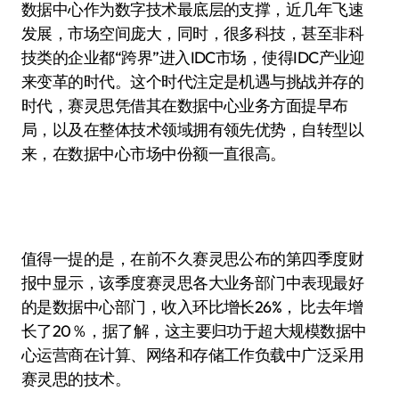
数据中心作为数字技术最底层的支撑，近几年飞速
发展，市场空间庞大，同时，很多科技，甚至非科
技类的企业都“跨界”进入IDC市场，使得IDC产业迎
来变革的时代。这个时代注定是机遇与挑战并存的
时代，赛灵思凭借其在数据中心业务方面提早布
局，以及在整体技术领域拥有领先优势，自转型以
来，在数据中心市场中份额一直很高。
值得一提的是，在前不久赛灵思公布的第四季度财
报中显示，该季度赛灵思各大业务部门中表现最好
的是数据中心部门，收入环比增长26%， 比去年增
长了20％，据了解，这主要归功于超大规模数据中
心运营商在计算、网络和存储工作负载中广泛采用
赛灵思的技术。