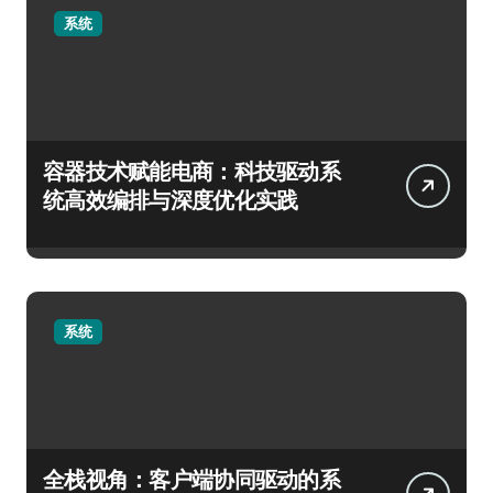
系统
容器技术赋能电商：科技驱动系
统高效编排与深度优化实践
系统
全栈视角：客户端协同驱动的系