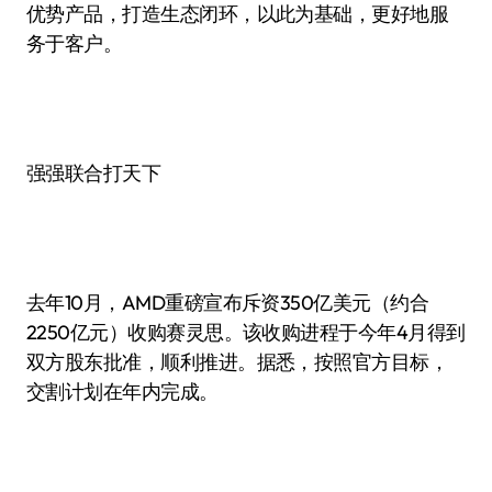
优势产品，打造生态闭环，以此为基础，更好地服
务于客户。
强强联合打天下
去年10月，AMD重磅宣布斥资350亿美元（约合
2250亿元）收购赛灵思。该收购进程于今年4月得到
双方股东批准，顺利推进。据悉，按照官方目标，
交割计划在年内完成。