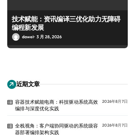
技术赋能：资讯编译三优化助力无障碍
编程新发展
dawei
3 月 28, 2026
近期文章
容器技术赋能电商：科技驱动系统高效
2026年8月7日
编排与深度优化实践
全栈视角：客户端协同驱动的系统级容
2026年8月7日
器部署编排架构实践