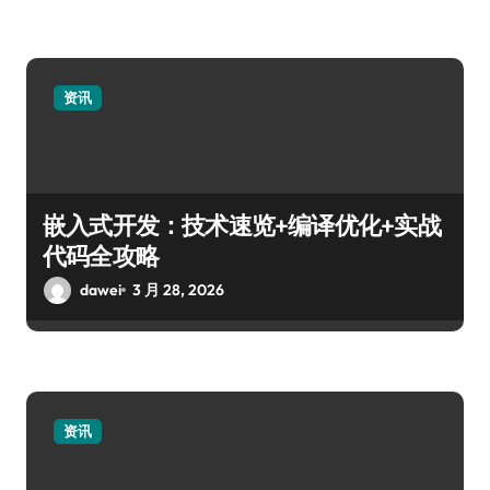
资讯
嵌入式开发：技术速览+编译优化+实战
代码全攻略
dawei
3 月 28, 2026
资讯