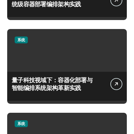
统级容器部署编排架构实践
系统
量子科技视域下：容器化部署与
智能编排系统架构革新实践
系统