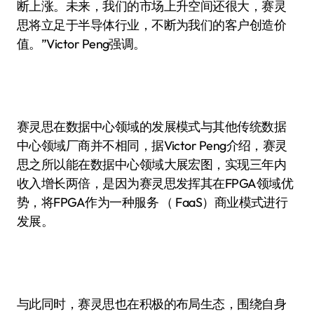
断上涨。未来，我们的市场上升空间还很大，赛灵
思将立足于半导体行业，不断为我们的客户创造价
值。”Victor Peng强调。
赛灵思在数据中心领域的发展模式与其他传统数据
中心领域厂商并不相同，据Victor Peng介绍，赛灵
思之所以能在数据中心领域大展宏图，实现三年内
收入增长两倍，是因为赛灵思发挥其在FPGA领域优
势，将FPGA作为一种服务 （ FaaS）商业模式进行
发展。
与此同时，赛灵思也在积极的布局生态，围绕自身