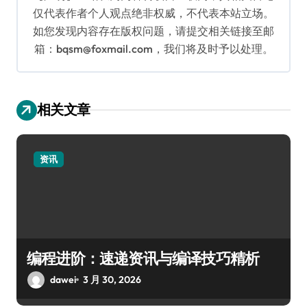
仅代表作者个人观点绝非权威，不代表本站立场。
如您发现内容存在版权问题，请提交相关链接至邮
箱：bqsm@foxmail.com，我们将及时予以处理。
相关文章
资讯
编程进阶：速递资讯与编译技巧精析
dawei
3 月 30, 2026