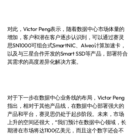
对此，Victor Peng表示，随着数据中心市场体量的
增加，客户和潜在客户逐步认识到，可以通过赛灵
思SN1000可组合式SmartNIC、Alveo计算加速卡，
以及与三星合作开发的Smart SSD等产品，部署符合
其需求的高度差异化解决方案。
对于下一步在数据中心业务线的布局，Victor Peng
指出，相对于其他产品线，在数据中心部署强大的
产品和平台，赛灵思仍处于起步阶段。未来，市场
上升的空间还很大，“我们预计在数据中心领域，长
期潜在市场将达1100亿美元，而且这个数字还会不